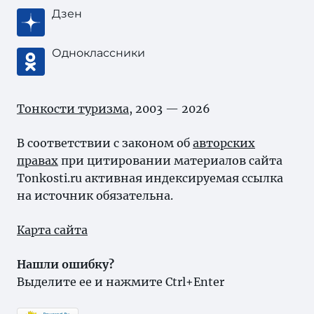
Дзен
Одноклассники
Тонкости туризма
, 2003 — 2026
В соответствии с законом об
авторских
правах
при цитировании материалов сайта
Tonkosti.ru активная индексируемая ссылка
на источник обязательна.
Карта сайта
Нашли ошибку?
Выделите ее и нажмите Ctrl+Enter