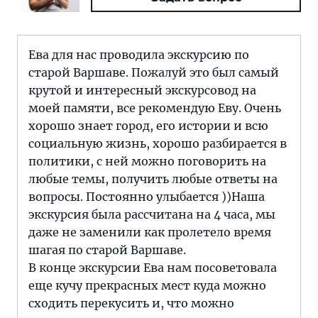
Ева для нас проводила экскурсию по
старой Варшаве. Пожалуй это был самый
крутой и интересный экскурсовод на
моей памяти, все рекомендую Еву. Очень
хорошо знает город, его истории и всю
социальную жизнь, хорошо разбирается в
политики, с ней можно поговорить на
любые темы, получить любые ответы на
вопросы. Постоянно улыбается ))Наша
экскурсия была рассчитана на 4 часа, мы
даже не заменили как пролетело время
шагая по старой Варшаве.
В конце экскурсии Ева нам посоветовала
еще кучу прекрасных мест куда можно
сходить перекусить и, что можно