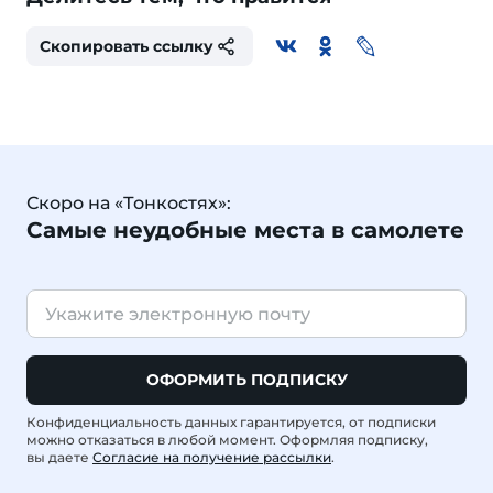
Скопировать ссылку
Скоро на «Тонкостях»:
Самые неудобные места в самолете
ОФОРМИТЬ ПОДПИСКУ
Конфиденциальность данных гарантируется, от подписки
можно отказаться в любой момент. Оформляя подписку,
вы даете
Согласие на получение рассылки
.