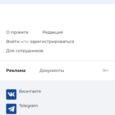
О проекте
Редакция
Войти
или
зарегистрироваться
Для сотрудников
Реклама
Документы
16+
Вконтакте
Telegram