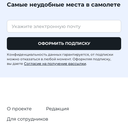
Самые неудобные места в самолете
ОФОРМИТЬ ПОДПИСКУ
Конфиденциальность данных гарантируется, от подписки
можно отказаться в любой момент. Оформляя подписку,
вы даете
Согласие на получение рассылки
.
О проекте
Редакция
Для сотрудников