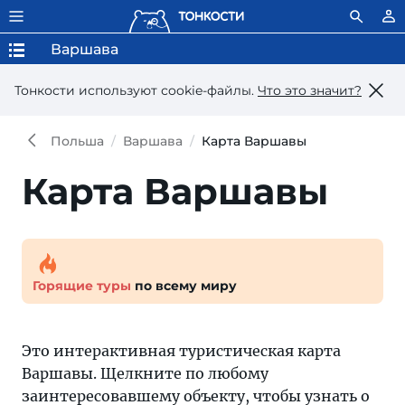
Варшава
Тонкости используют сookie-файлы.
Что это значит?
Польша
Варшава
Карта Варшавы
Карта Варшавы
Горящие туры
по всему миру
Это интерактивная туристическая карта
Варшавы. Щелкните по любому
заинтересовавшему объекту, чтобы узнать о