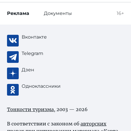
Реклама
Документы
16+
Вконтакте
Telegram
Дзен
Одноклассники
Тонкости туризма
, 2003 — 2026
В соответствии с законом об
авторских