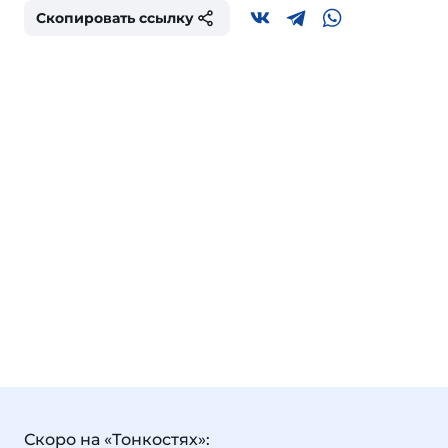
Скопировать ссылку
Скоро на «Тонкостях»: