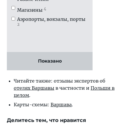
4
Магазины
Аэропорты, вокзалы, порты
2
Показано
Читайте также: отзывы экспертов об
отелях Варшавы
в частности и
Польши в
целом
.
Карты-схемы:
Варшава
.
Делитесь тем, что нравится