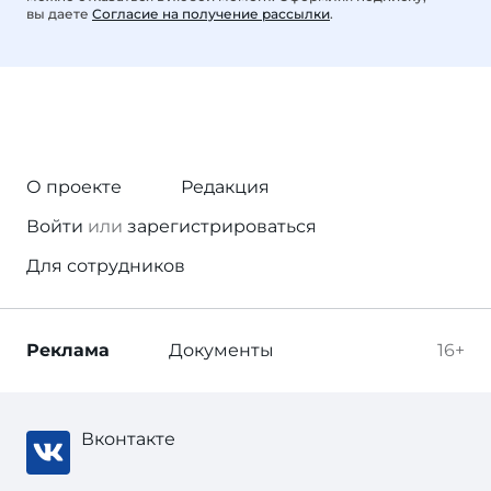
вы даете
Согласие на получение рассылки
.
О проекте
Редакция
Войти
или
зарегистрироваться
Для сотрудников
Реклама
Документы
16+
Вконтакте