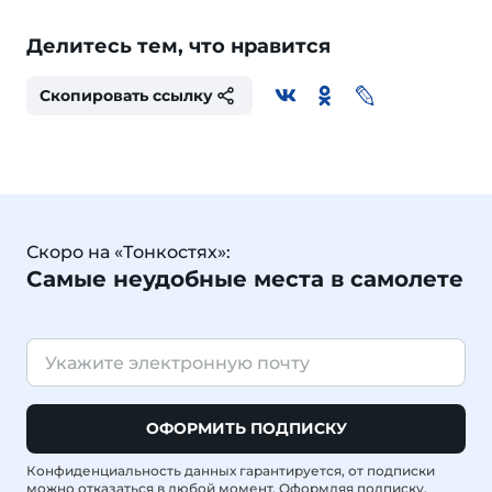
Делитесь тем, что нравится
Скопировать ссылку
Скоро на «Тонкостях»:
Самые неудобные места в самолете
ОФОРМИТЬ ПОДПИСКУ
Конфиденциальность данных гарантируется, от подписки
можно отказаться в любой момент. Оформляя подписку,