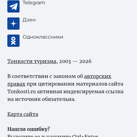
Telegram
Дзен
Одноклассники
Тонкости туризма
, 2003 — 2026
В соответствии с законом об
авторских
правах
при цитировании материалов сайта
Tonkosti.ru активная индексируемая ссылка
на источник обязательна.
Карта сайта
Нашли ошибку?
Выделите ее и нажмите Ctrl+Enter