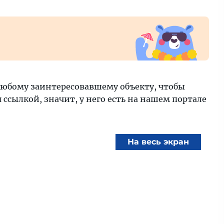
любому заинтересовавшему объекту, чтобы
ссылкой, значит, у него есть на нашем портале
На весь экран