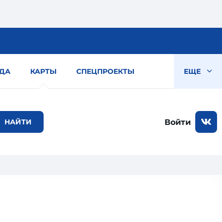
ДА
КАРТЫ
СПЕЦПРОЕКТЫ
ЕЩЕ
Войти