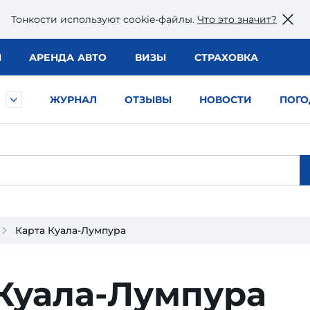
Тонкости используют сookie-файлы.
Что это значит?
Ы
АРЕНДА АВТО
ВИЗЫ
СТРАХОВКА
ЖУРНАЛ
ОТЗЫВЫ
НОВОСТИ
ПОГО
Карта Куала-Лумпура
Куала-Лумпура