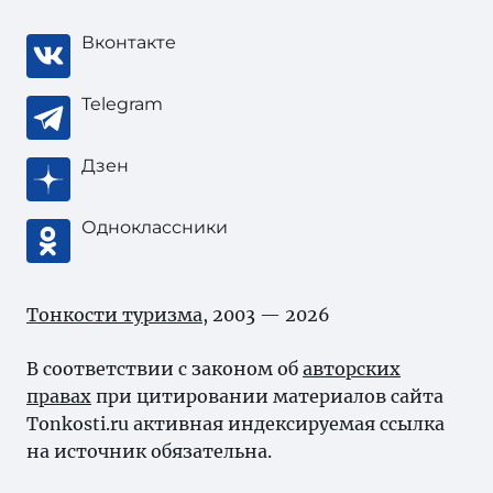
Вконтакте
Telegram
Дзен
Одноклассники
Тонкости туризма
, 2003 — 2026
В соответствии с законом об
авторских
правах
при цитировании материалов сайта
Tonkosti.ru активная индексируемая ссылка
на источник обязательна.