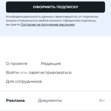
ОФОРМИТЬ ПОДПИСКУ
Конфиденциальность данных гарантируется, от подписки
можно отказаться в любой момент. Оформляя подписку,
вы даете
Согласие на получение рассылки
.
О проекте
Редакция
Войти
или
зарегистрироваться
Для сотрудников
Реклама
Документы
16+