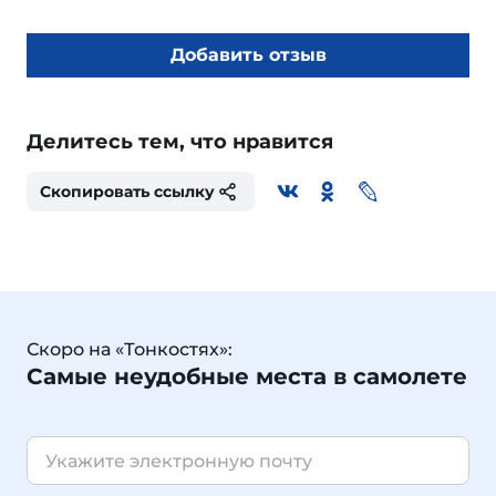
Добавить отзыв
Делитесь тем, что нравится
Скопировать ссылку
Скоро на «Тонкостях»:
Самые неудобные места в самолете