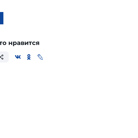
то нравится