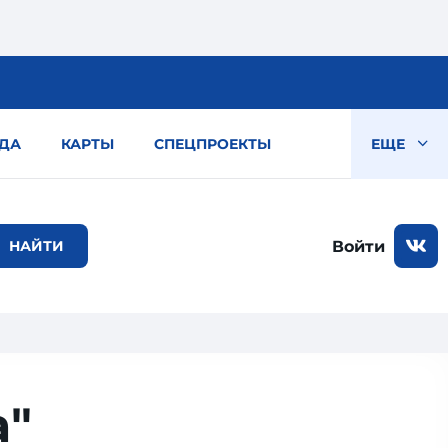
ДА
КАРТЫ
СПЕЦПРОЕКТЫ
ЕЩЕ
Войти
а"