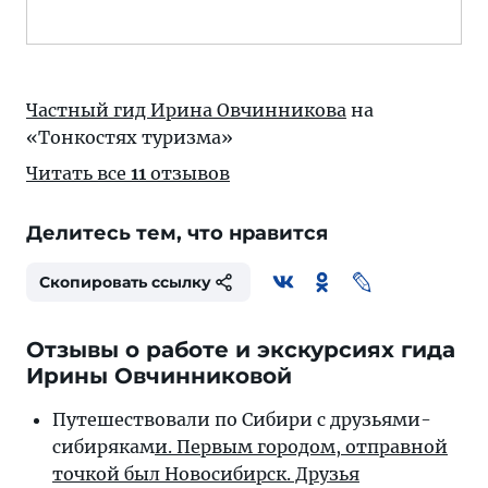
Частный гид Ирина Овчинникова
на
«Тонкостях туризма»
Читать все
11
отзывов
Делитесь тем, что нравится
Скопировать ссылку
Отзывы о работе и экскурсиях гида
Ирины Овчинниковой
Путешествовали по Сибири с друзьями-
сибирякам
и. Первым городом, отправной
точкой был Новосибирск. Друзья