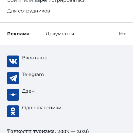
Войти
или
зарегистрироваться
Для сотрудников
Реклама
Документы
16+
Вконтакте
Telegram
Дзен
Одноклассники
Тонкости туризма
, 2003 — 2026