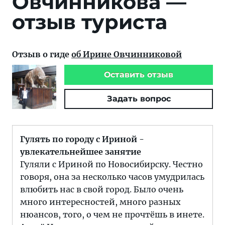
Овчинникова —
отзыв туриста
Отзыв о гиде
об Ирине Овчинниковой
Оставить отзыв
Задать вопрос
Гулять по городу с Ириной -
увлекательнейшее занятие
Гуляли с Ириной по Новосибирску. Честно
говоря, она за несколько часов умудрилась
влюбить нас в свой город. Было очень
много интересностей, много разных
нюансов, того, о чем не прочтёшь в инете.