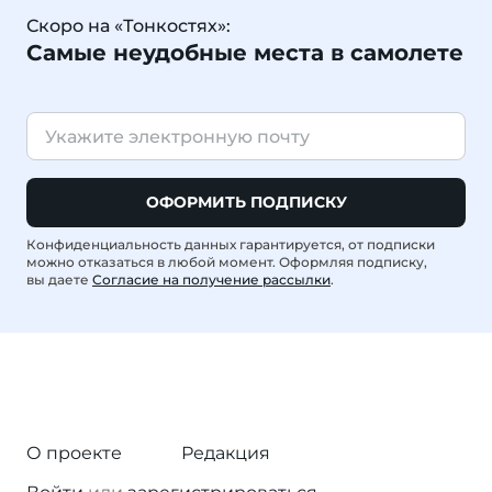
Скоро на «Тонкостях»:
Самые неудобные места в самолете
ОФОРМИТЬ ПОДПИСКУ
Конфиденциальность данных гарантируется, от подписки
можно отказаться в любой момент. Оформляя подписку,
вы даете
Согласие на получение рассылки
.
О проекте
Редакция