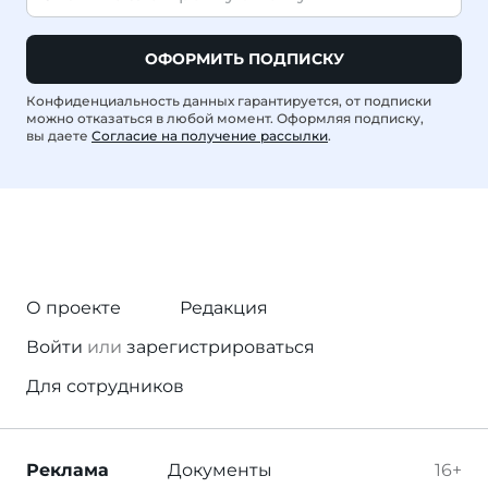
ОФОРМИТЬ ПОДПИСКУ
Конфиденциальность данных гарантируется, от подписки
можно отказаться в любой момент. Оформляя подписку,
вы даете
Согласие на получение рассылки
.
О проекте
Редакция
Войти
или
зарегистрироваться
Для сотрудников
Реклама
Документы
16+