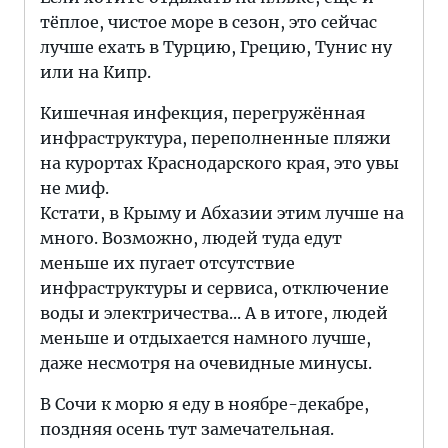
тёплое, чистое море в сезон, это сейчас
лучше ехать в Турцию, Грецию, Тунис ну
или на Кипр.
Кишечная инфекция, перегружённая
инфраструктура, переполненные пляжи
на курортах Краснодарского края, это увы
не миф.
Кстати, в Крыму и Абхазии этим лучше на
много. Возможно, людей туда едут
меньше их пугает отсутствие
инфраструктуры и сервиса, отключение
воды и электричества... А в итоге, людей
меньше и отдыхается намного лучше,
даже несмотря на очевидные минусы.
В Сочи к морю я еду в ноябре-декабре,
поздняя осень тут замечательная.