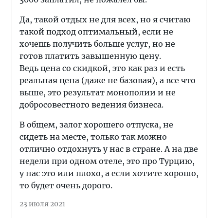
Да, такой отдых не для всех, но я считаю
такой подход оптимальный, если не
хочешь получить больше услуг, но не
готов платить завышенную цену.
Ведь цена со скидкой, это как раз и есть
реальная цена (даже не базовая), а все что
выше, это результат монополии и не
добросовестного ведения бизнеса.
В общем, залог хорошего отпуска, не
сидеть на месте, только так можно
отлично отдохнуть у нас в стране. А на две
недели при одном отеле, это про Турцию,
у нас это или плохо, а если хотите хорошо,
то будет очень дорого.
23 июля 2021