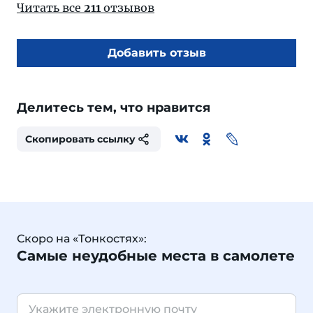
Читать все
211
отзывов
Добавить отзыв
Делитесь тем, что нравится
Скопировать ссылку
Скоро на «Тонкостях»:
Самые неудобные места в самолете