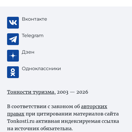
Вконтакте
Telegram
Дзен
Одноклассники
Тонкости туризма
, 2003 — 2026
В соответствии с законом об
авторских
правах
при цитировании материалов сайта
Tonkosti.ru активная индексируемая ссылка
на источник обязательна.