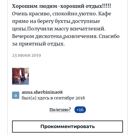
Хорошим людям-хороший отдых!!!!!
Очень красиво, спокойно,уютно. Кафе
прямо на берегу бухты,доступные
цены.Получили массу впечатлений.
Вечером дискотека,развлечения. Спасибо
за приятный отдых.
23 июня 2019
anna.sherbinina08
a
был(а) здесь в сентябре 2018
Полезно?
16
Прокомментировать