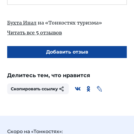
Бухта Инал
на «Тонкостях туризма»
Читать все
5
отзывов
Добавить отзыв
Делитесь тем, что нравится
Скопировать ссылку
Скоро на «Тонкостях»: