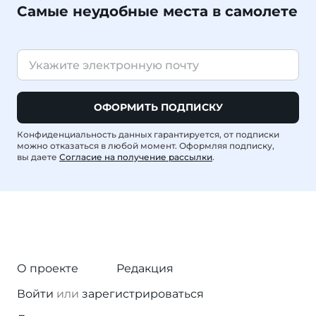
Самые неудобные места в самолете
ОФОРМИТЬ ПОДПИСКУ
Конфиденциальность данных гарантируется, от подписки
можно отказаться в любой момент. Оформляя подписку,
вы даете
Согласие на получение рассылки
.
О проекте
Редакция
Войти
или
зарегистрироваться