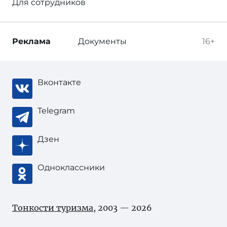
Для сотрудников
Реклама
Документы
16+
Вконтакте
Telegram
Дзен
Одноклассники
Тонкости туризма
, 2003 — 2026