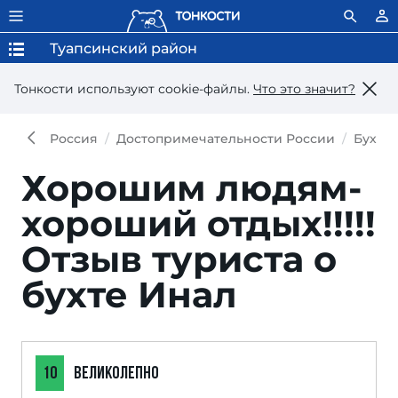
Туапсинский район
Тонкости используют сookie-файлы.
Что это значит?
Россия
Достопримечательности России
Бухта
Хорошим людям-
хороший отдых!!!!!
Отзыв туриста о
бухте Инал
10
ВЕЛИКОЛЕПНО