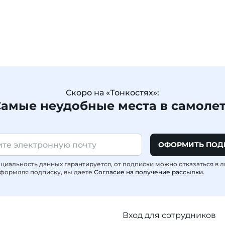
Скоро на «Тонкостях»:
амые неудобные места в самоле
ОФОРМИТЬ ПОД
иальность данных гарантируется, от подписки можно отказаться в 
формляя подписку, вы даете
Согласие на получение рассылки
.
Вход для сотрудников