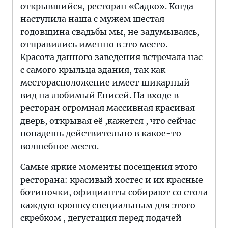
открывшийся, ресторан «Садко». Когда
наступила наша с мужем шестая
годовщина свадьбы мы, не задумываясь,
отправились именно в это место.
Красота данного заведения встречала нас
с самого крыльца здания, так как
месторасположение имеет шикарный
вид на любимый Енисей. На входе в
ресторан огромная массивная красивая
дверь, открывая её ,кажется , что сейчас
попадешь действительно в какое-то
волшебное место.
Самые яркие моменты посещения этого
ресторана: красивый хостес и их красные
ботиночки, официанты собирают со стола
каждую крошку специальным для этого
скребком , дегустация перед подачей