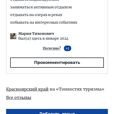
заниматься активным отдыхом
отдыхать на озерах и реках
побывать на интересных событиях
Мария Тихонович
был(а) здесь в январе 2024
Полезно?
1
Прокомментировать
Красноярский край
на «Тонкостях туризма»
Все отзывы
Добавить отзыв