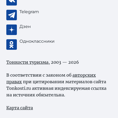
Telegram
Дзен
Одноклассники
Тонкости туризма
, 2003 — 2026
В соответствии с законом об
авторских
правах
при цитировании материалов сайта
Tonkosti.ru активная индексируемая ссылка
на источник обязательна.
Карта сайта