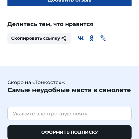
Делитесь тем, что нравится
Скопировать ссылку
Скоро на «Тонкостях»:
Самые неудобные места в самолете
ОФОРМИТЬ ПОДПИСКУ