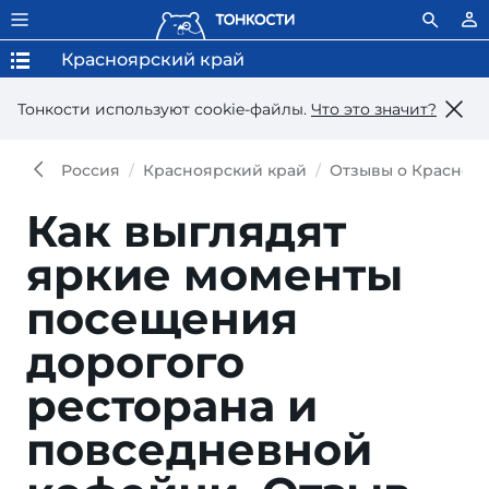
Красноярский край
Тонкости используют сookie-файлы.
Что это значит?
Россия
Красноярский край
Отзывы о Красноя
Как выглядят
яркие моменты
посещения
дорогого
ресторана и
повседневной