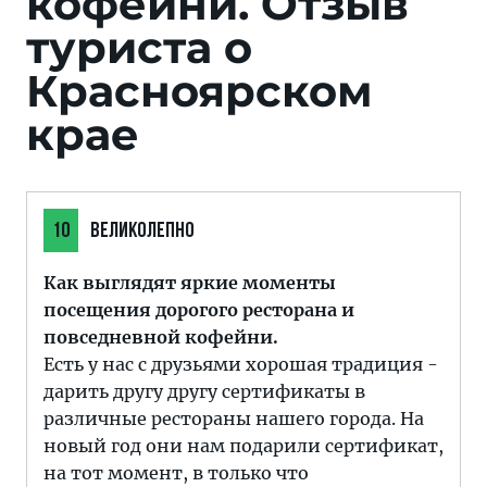
кофейни.
Отзыв
туриста о
Красноярском
крае
10
ВЕЛИКОЛЕПНО
Как выглядят яркие моменты
посещения дорогого ресторана и
повседневной кофейни.
Есть у нас с друзьями хорошая традиция -
дарить другу другу сертификаты в
различные рестораны нашего города. На
новый год они нам подарили сертификат,
на тот момент, в только что