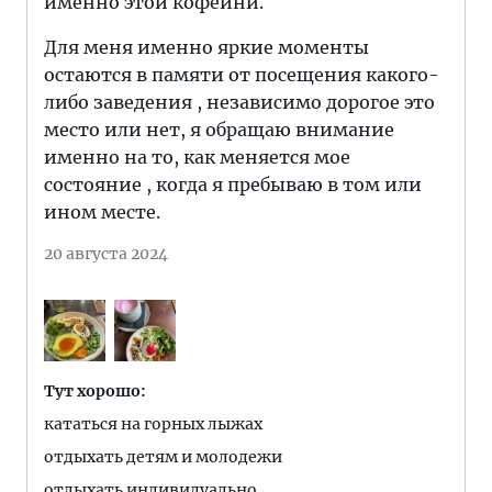
именно этой кофейни.
Для меня именно яркие моменты
остаются в памяти от посещения какого-
либо заведения , независимо дорогое это
место или нет, я обращаю внимание
именно на то, как меняется мое
состояние , когда я пребываю в том или
ином месте.
20 августа 2024
Тут хорошо:
кататься на горных лыжах
отдыхать детям и молодежи
отдыхать индивидуально