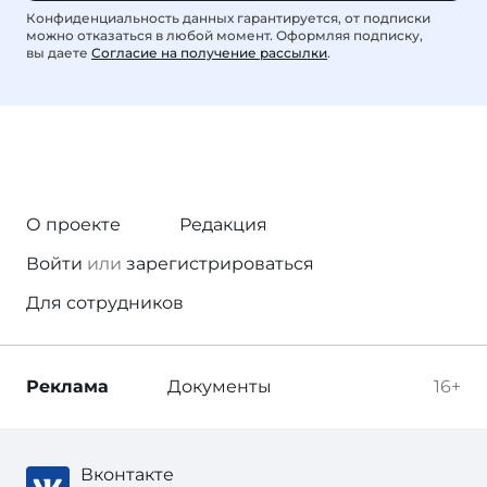
Конфиденциальность данных гарантируется, от подписки
можно отказаться в любой момент. Оформляя подписку,
вы даете
Согласие на получение рассылки
.
О проекте
Редакция
Войти
или
зарегистрироваться
Для сотрудников
Реклама
Документы
16+
Вконтакте