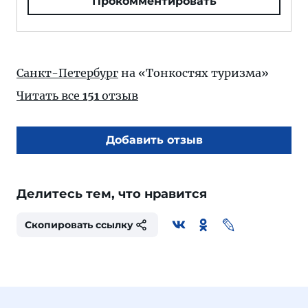
Прокомментировать
Санкт-Петербург
на «Тонкостях туризма»
Читать все
151
отзыв
Добавить отзыв
Делитесь тем, что нравится
Скопировать ссылку