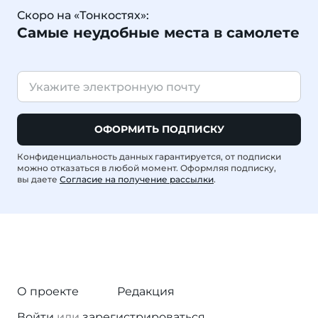
Скоро на «Тонкостях»:
Самые неудобные места в самолете
ОФОРМИТЬ ПОДПИСКУ
Конфиденциальность данных гарантируется, от подписки
можно отказаться в любой момент. Оформляя подписку,
вы даете
Согласие на получение рассылки
.
О проекте
Редакция
Войти
или
зарегистрироваться