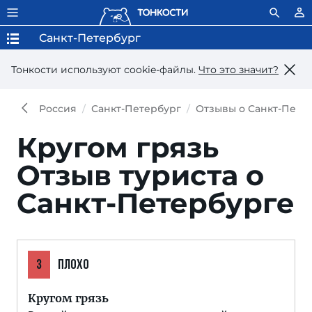
Санкт-Петербург
Тонкости используют сookie-файлы.
Что это значит?
Россия
Санкт-Петербург
Отзывы о Санкт-Пете
Кругом грязь
Отзыв туриста о
Санкт-Петербурге
3
ПЛОХО
Кругом грязь