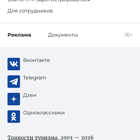
Для сотрудников
Реклама
Документы
16+
Вконтакте
Telegram
Дзен
Одноклассники
Тонкости туризма
, 2003 — 2026