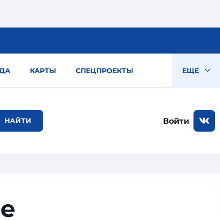
ДА
КАРТЫ
СПЕЦПРОЕКТЫ
ЕЩЕ
Войти
ие