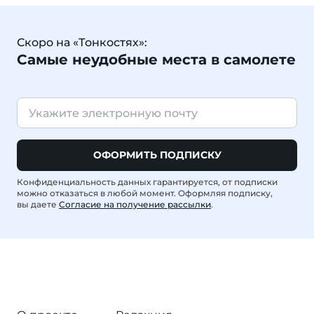
Скоро на «Тонкостях»:
Самые неудобные места в самолете
ОФОРМИТЬ ПОДПИСКУ
Конфиденциальность данных гарантируется, от подписки
можно отказаться в любой момент. Оформляя подписку,
вы даете
Согласие на получение рассылки
.