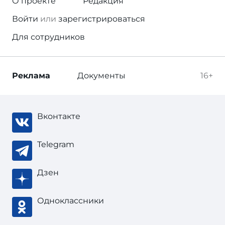
О проекте
Редакция
Войти
или
зарегистрироваться
Для сотрудников
Реклама
Документы
16+
Вконтакте
Telegram
Дзен
Одноклассники