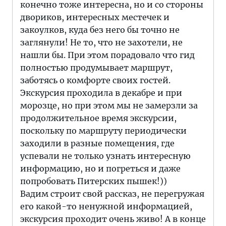
конечно тоже интересна, но и со стороны
двориков, интересных местечек и
закоулков, куда без него бы точно не
заглянули! Не то, что не захотели, не
нашли бы. При этом порадовало что гид
полностью продумывает маршрут,
заботясь о комфорте своих гостей.
Экскурсия проходила в декабре и при
морозце, но при этом мы не замерзли за
продолжительное время экскурсии,
поскольку по маршруту периодически
заходили в разные помещения, где
успевали не только узнать интересную
информацию, но и погреться и даже
попробовать Питерских пышек!))
Вадим строит свой рассказ, не перегружая
его какой-то ненужной информацией,
экскурсия проходит очень живо! А в конце