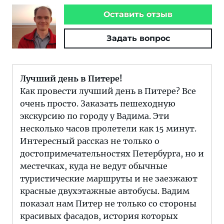
Оставить отзыв
Задать вопрос
Лучший день в Питере!
Как провести лучший день в Питере? Все
очень просто. Заказать пешеходную
экскурсию по городу у Вадима. Эти
несколько часов пролетели как 15 минут.
Интересный рассказ не только о
достопримечательностях Петербурга, но и
местечках, куда не ведут обычные
туристические маршруты и не заезжают
красные двухэтажные автобусы. Вадим
показал нам Питер не только со стороны
красивых фасадов, история которых