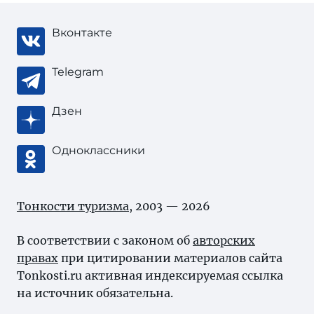
Вконтакте
Telegram
Дзен
Одноклассники
Тонкости туризма
, 2003 — 2026
В соответствии с законом об
авторских
правах
при цитировании материалов сайта
Tonkosti.ru активная индексируемая ссылка
на источник обязательна.