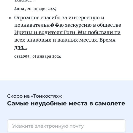
Анна
,
20 января 2024
Огромное спасибо за интересную и
познавательн�
�ю экскурсию в обществе
Ирины и водителя Гоги. Мы побывали на
всех знаковых и важных местах. Время
для...
osa2005
,
01 января 2024
Скоро на «Тонкостях»:
Самые неудобные места в самолете