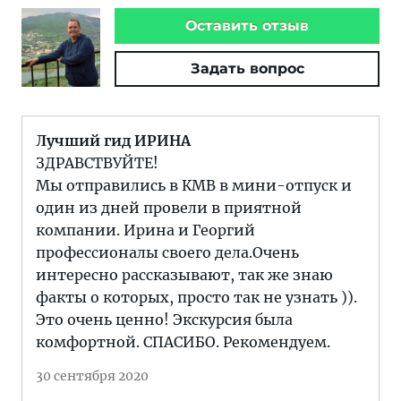
Оставить отзыв
Задать вопрос
Лучший гид ИРИНА
ЗДРАВСТВУЙТЕ!
Мы отправились в КМВ в мини-отпуск и
один из дней провели в приятной
компании. Ирина и Георгий
профессионалы своего дела.Очень
интересно рассказывают, так же знаю
факты о которых, просто так не узнать )).
Это очень ценно! Экскурсия была
комфортной. СПАСИБО. Рекомендуем.
30 сентября 2020