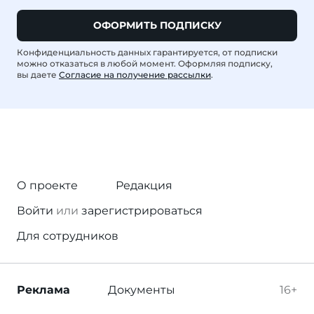
ОФОРМИТЬ ПОДПИСКУ
Конфиденциальность данных гарантируется, от подписки
можно отказаться в любой момент. Оформляя подписку,
вы даете
Согласие на получение рассылки
.
О проекте
Редакция
Войти
или
зарегистрироваться
Для сотрудников
Реклама
Документы
16+