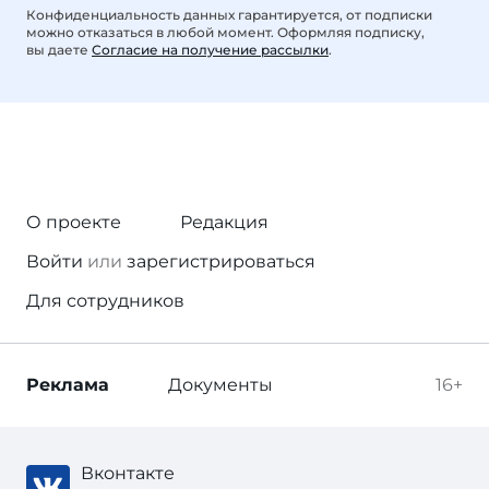
Конфиденциальность данных гарантируется, от подписки
можно отказаться в любой момент. Оформляя подписку,
вы даете
Согласие на получение рассылки
.
О проекте
Редакция
Войти
или
зарегистрироваться
Для сотрудников
Реклама
Документы
16+
Вконтакте