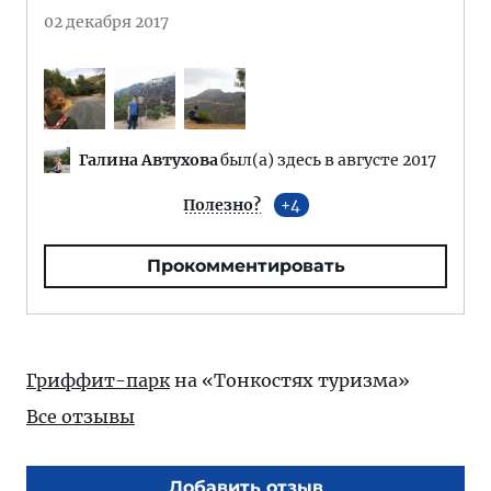
02 декабря 2017
Галина Автухова
был(а) здесь в августе 2017
Полезно?
4
Прокомментировать
Гриффит-парк
на «Тонкостях туризма»
Все отзывы
Добавить отзыв