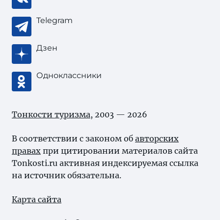
Telegram
Дзен
Одноклассники
Тонкости туризма
, 2003 — 2026
В соответствии с законом об
авторских
правах
при цитировании материалов сайта
Tonkosti.ru активная индексируемая ссылка
на источник обязательна.
Карта сайта