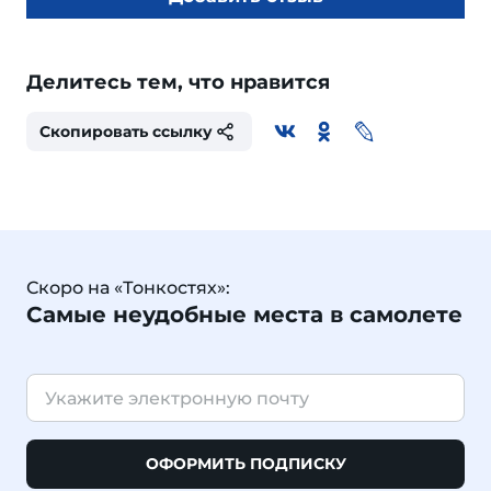
Делитесь тем, что нравится
Скопировать ссылку
Скоро на «Тонкостях»:
Самые неудобные места в самолете
ОФОРМИТЬ ПОДПИСКУ