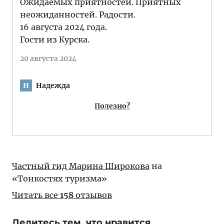
Ожидаемых приятностей. Приятных
неожиданностей. Радости.
16 августа 2024 года.
Гости из Курска.
20 августа 2024
Надежда
Н
Полезно?
Частный гид Марина Широкова
на
«Тонкостях туризма»
Читать все
158
отзывов
Делитесь тем, что нравится