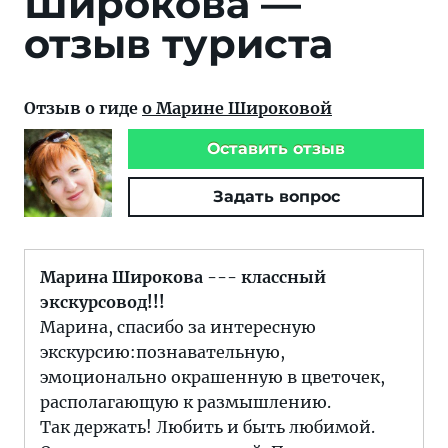
Широкова —
отзыв туриста
Отзыв о гиде
о Марине Широковой
Оставить отзыв
Задать вопрос
Марина Широкова --- классный
экскурсовод!!!
Марина, спасибо за интересную
экскурсию:познавательную,
эмоционально окрашенную в цветочек,
располагающую к размышлению.
Так держать! Любить и быть любимой.