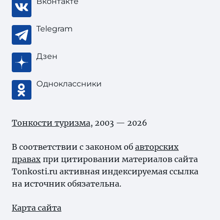
Вконтакте
Telegram
Дзен
Одноклассники
Тонкости туризма
, 2003 — 2026
В соответствии с законом об
авторских
правах
при цитировании материалов сайта
Tonkosti.ru активная индексируемая ссылка
на источник обязательна.
Карта сайта