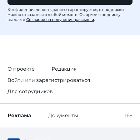
Конфиденциальность данных гарантируется, от подписки
можно отказаться в любой момент. Оформляя подписку,
вы даете
Согласие на получение рассылки
.
О проекте
Редакция
Войти
или
зарегистрироваться
Для сотрудников
Реклама
Документы
16+