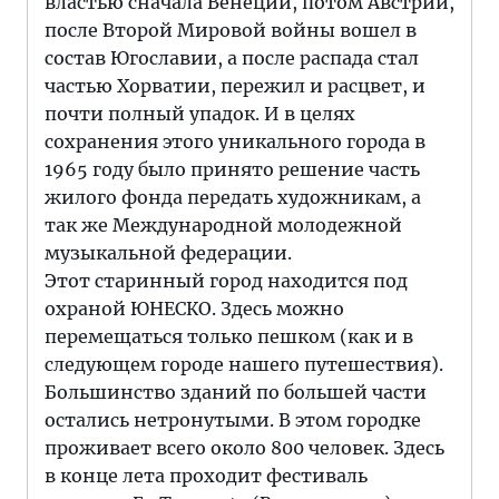
властью сначала Венеции, потом Австрии,
после Второй Мировой войны вошел в
состав Югославии, а после распада стал
частью Хорватии, пережил и расцвет, и
почти полный упадок. И в целях
сохранения этого уникального города в
1965 году было принято решение часть
жилого фонда передать художникам, а
так же Международной молодежной
музыкальной федерации.
Этот старинный город находится под
охраной ЮНЕСКО. Здесь можно
перемещаться только пешком (как и в
следующем городе нашего путешествия).
Большинство зданий по большей части
остались нетронутыми. В этом городке
проживает всего около 800 человек. Здесь
в конце лета проходит фестиваль