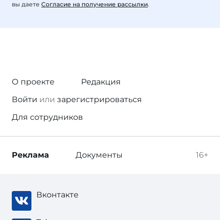
вы даете
Согласие на получение рассылки
.
О проекте
Редакция
Войти
или
зарегистрироваться
Для сотрудников
Реклама
Документы
16+
Вконтакте