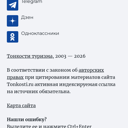
Telegram
Дзен
Одноклассники
Тонкости туризма
, 2003 — 2026
В соответствии с законом об
авторских
правах
при цитировании материалов сайта
Tonkosti.ru активная индексируемая ссылка
на источник обязательна.
Карта сайта
Нашли ошибку?
Выделите ее и нажмите Ctrl+Enter