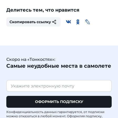
Делитесь тем, что нравится
Скопировать ссылку
Скоро на «Тонкостях»:
Самые неудобные места в самолете
ОФОРМИТЬ ПОДПИСКУ
Конфиденциальность данных гарантируется, от подписки
можно отказаться в любой момент. Оформляя подписку,