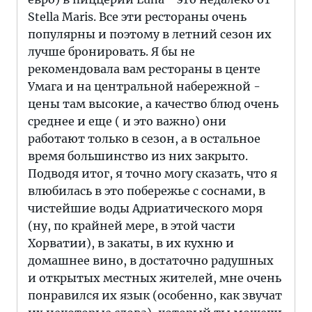
Stella Maris. Все эти рестораны очень
популярны и поэтому в летний сезон их
лучше бронировать. Я бы не
рекомендовала вам рестораны в центе
Умага и на центральной набережной -
цены там высокие, а качество блюд очень
среднее и еще ( и это важно) они
работают только в сезон, а в остальное
время большинство из них закрыто.
Подводя итог, я точно могу сказать, что я
влюбилась в это побережье с соснами, в
чистейшие воды Адриатического моря
(ну, по крайней мере, в этой части
Хорватии), в закаты, в их кухню и
домашнее вино, в достаточно радушных
и открытых местных жителей, мне очень
понравился их язык (особенно, как звучат