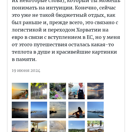
их некоторые слова), который ты можешь
понимать на интуиции. Конечно, сейчас
это уже не такой бюджетный отдых, как
был раньше и, прежде всего, это связано с
логистикой и переходом Хорватии на
евро в связи с вступлением в ЕС, но у меня
от этого путешествия осталась какая-то
теплота в душе и красивейшие картинки
в памяти.
19 июня 2024