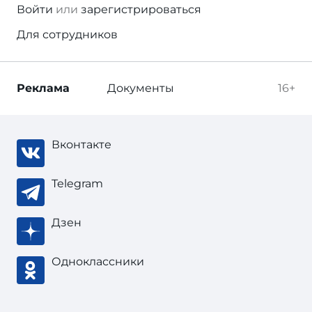
Войти
или
зарегистрироваться
Для сотрудников
Реклама
Документы
16+
Вконтакте
Telegram
Дзен
Одноклассники