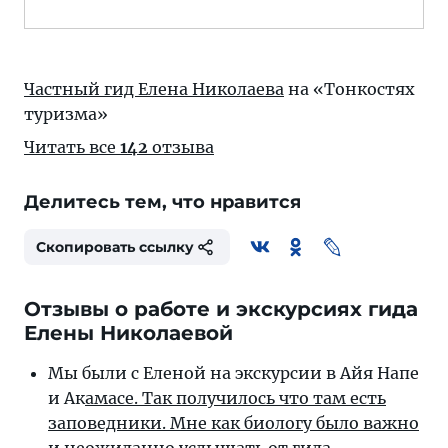
Частный гид Елена Николаева
на «Тонкостях
туризма»
Читать все
142
отзыва
Делитесь тем, что нравится
Скопировать ссылку
Отзывы о работе и экскурсиях гида
Елены Николаевой
Мы были с Еленой на экскурсии в Айя Напе
и Ак
амасе. Так получилось что там есть
заповедники. Мне как биологу было важно