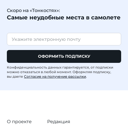
Скоро на «Тонкостях»:
Самые неудобные места в самолете
ОФОРМИТЬ ПОДПИСКУ
Конфиденциальность данных гарантируется, от подписки
можно отказаться в любой момент. Оформляя подписку,
вы даете
Согласие на получение рассылки
.
О проекте
Редакция