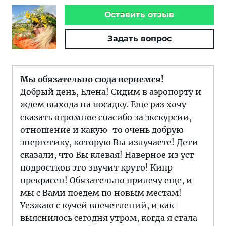
Оставить отзыв
Задать вопрос
Мы обязательно сюда вернемся!
Добрый день, Елена! Сидим в аэропорту и
ждем выхода на посадку. Еще раз хочу
сказать огромное спасибо за экскурсии,
отношение и какую-то очень добрую
энергетику, которую Вы излучаете! Дети
сказали, что Вы клевая! Наверное из уст
подростков это звучит круто! Кипр
прекрасен! Обязательно прилечу еще, и
мы с Вами поедем по новым местам!
Уезжаю с кучей впечетлений, и как
выяснилось сегодня утром, когда я стала