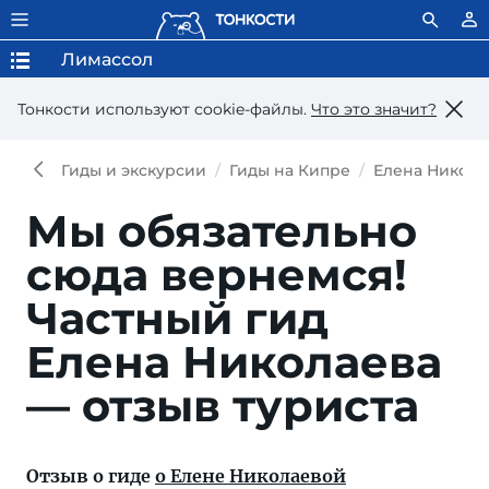
Лимассол
Тонкости используют сookie-файлы.
Что это значит?
Гиды и экскурсии
Гиды на Кипре
Елена Никола
Мы обязательно
сюда вернемся!
Частный гид
Елена Николаева
— отзыв туриста
Отзыв о гиде
о Елене Николаевой