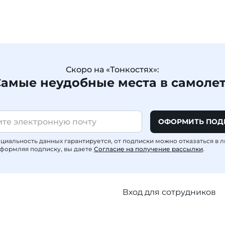
Скоро на «Тонкостях»:
амые неудобные места в самоле
ОФОРМИТЬ ПОД
иальность данных гарантируется, от подписки можно отказаться в 
формляя подписку, вы даете
Согласие на получение рассылки
.
Вход для сотрудников