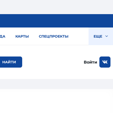
ДА
КАРТЫ
СПЕЦПРОЕКТЫ
ЕЩЕ
Войти