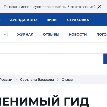
Тонкости используют сookie-файлы.
Что это значит?
Ы
АРЕНДА АВТО
ВИЗЫ
СТРАХОВКА
ЖУРНАЛ
ОТЗЫВЫ
НОВОСТИ
ПОГО
 России
Светлана Васькова
Отзыв
МЕНИМЫЙ ГИД