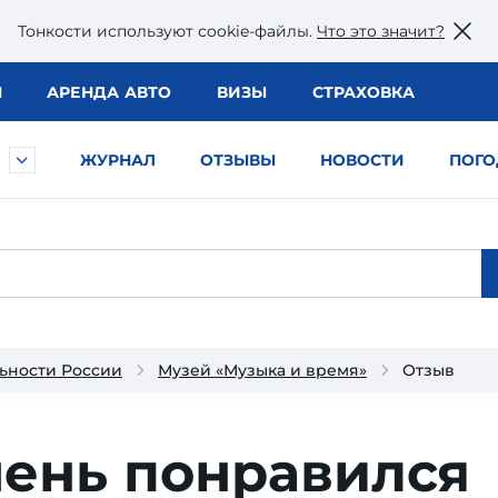
Тонкости используют сookie-файлы.
Что это значит?
Ы
АРЕНДА АВТО
ВИЗЫ
СТРАХОВКА
ЖУРНАЛ
ОТЗЫВЫ
НОВОСТИ
ПОГО
ьности России
Музей «Музыка и время»
Отзыв
чень понравился