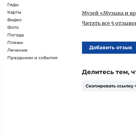
Гиды
Карты
Музей «Музыка и в
Видео
Читать все
5
отзыво
Фото
Погода
Пляжи
Добавить отзыв
Лечение
Праздники и события
Делитесь тем, ч
Скопировать ссылку