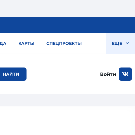
ДА
КАРТЫ
СПЕЦПРОЕКТЫ
ЕЩЕ
Войти