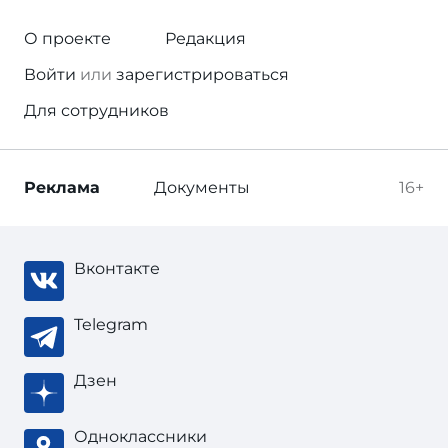
О проекте
Редакция
Войти
или
зарегистрироваться
Для сотрудников
Реклама
Документы
16+
Вконтакте
Telegram
Дзен
Одноклассники