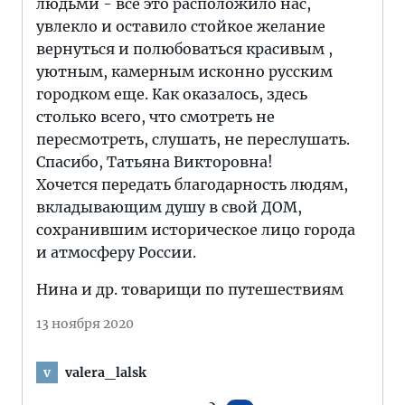
людьми - все это расположило нас,
увлекло и оставило стойкое желание
вернуться и полюбоваться красивым ,
уютным, камерным исконно русским
городком еще. Как оказалось, здесь
столько всего, что смотреть не
пересмотреть, слушать, не переслушать.
Спасибо, Татьяна Викторовна!
Хочется передать благодарность людям,
вкладывающим душу в свой ДОМ,
сохранившим историческое лицо города
и атмосферу России.
Нина и др. товарищи по путешествиям
13 ноября 2020
valera_lalsk
v