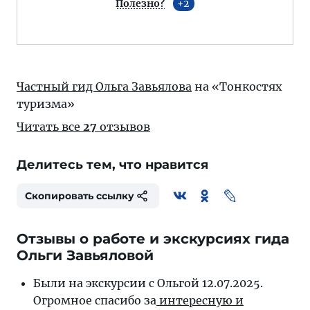
Полезно?
2
Частный гид Ольга Завьялова
на «Тонкостях
туризма»
Читать все
27
отзывов
Делитесь тем, что нравится
Скопировать ссылку
Отзывы о работе и экскурсиях гида
Ольги Завьяловой
Были на экскурсии с Ольгой 12.07.2025.
Огромное спасибо за
интересную и