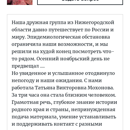
Наша дружная группа из Нижегородской
области давно путешествует по России и
миру. Эпидемиологическая обстановка
ограничила наши возможности, и мы
решили на худой конец посмотреть что-
то рядом. Осенний ноябрьский день не
предвещал ....
Но увиденное и услышанное отодвинуло
непогоду и наши ожидания. С нами
работала Татьяна Викторовна Мохонова.
За три часа она стала близким человеком.
Грамотная речь, глубокое знание истории
родного края и страны, непринужденная
подача материала, умение устанавливать
и поддерживать контакт с разными