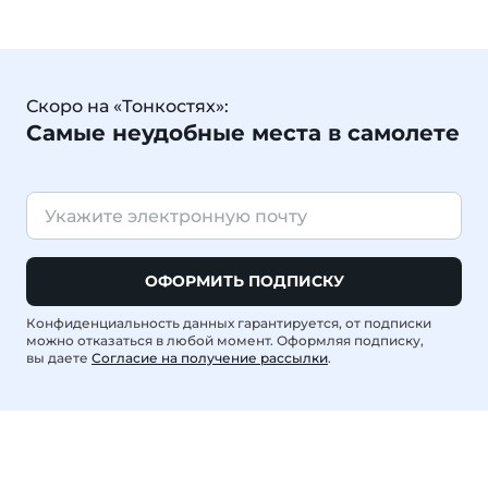
Скоро на «Тонкостях»:
Самые неудобные места в самолете
ОФОРМИТЬ ПОДПИСКУ
Конфиденциальность данных гарантируется, от подписки
можно отказаться в любой момент. Оформляя подписку,
вы даете
Согласие на получение рассылки
.