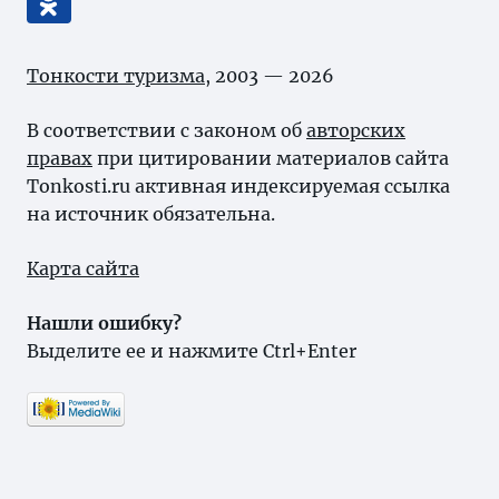
Тонкости туризма
, 2003 — 2026
В соответствии с законом об
авторских
правах
при цитировании материалов сайта
Tonkosti.ru активная индексируемая ссылка
на источник обязательна.
Карта сайта
Нашли ошибку?
Выделите ее и нажмите Ctrl+Enter