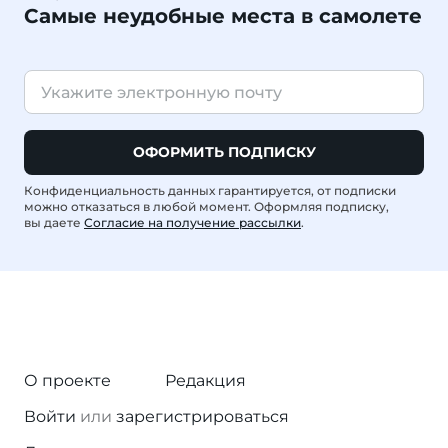
Самые неудобные места в самолете
ОФОРМИТЬ ПОДПИСКУ
Конфиденциальность данных гарантируется, от подписки
можно отказаться в любой момент. Оформляя подписку,
вы даете
Согласие на получение рассылки
.
О проекте
Редакция
Войти
или
зарегистрироваться