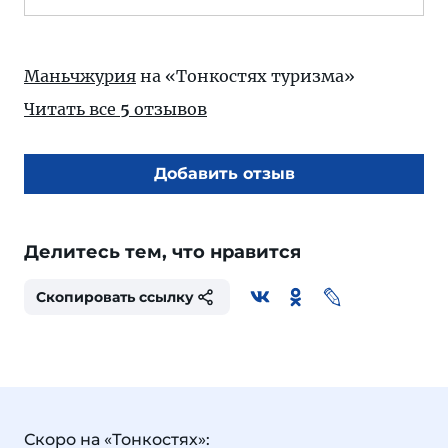
Маньчжурия
на «Тонкостях туризма»
Читать все
5
отзывов
Добавить отзыв
Делитесь тем, что нравится
Скопировать ссылку
Скоро на «Тонкостях»: