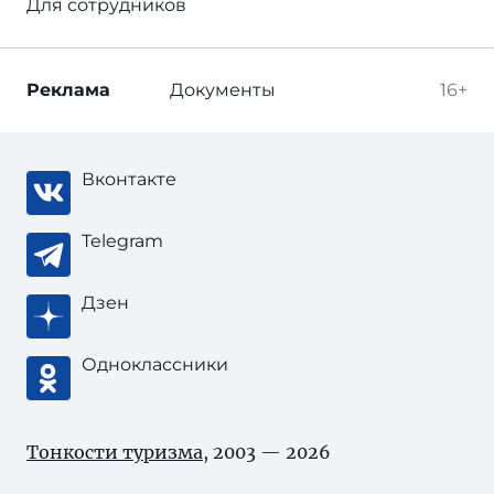
Для сотрудников
Реклама
Документы
16+
Вконтакте
Telegram
Дзен
Одноклассники
Тонкости туризма
, 2003 — 2026