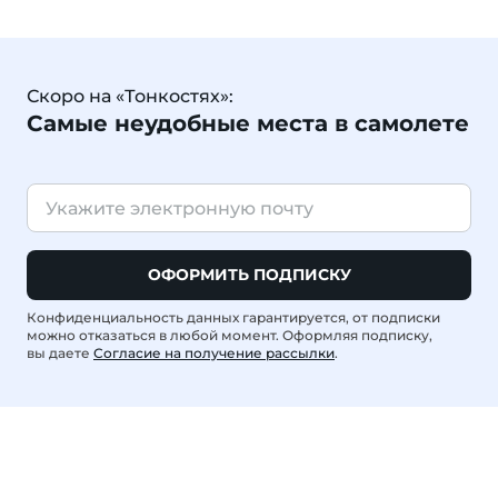
Скоро на «Тонкостях»:
Самые неудобные места в самолете
ОФОРМИТЬ ПОДПИСКУ
Конфиденциальность данных гарантируется, от подписки
можно отказаться в любой момент. Оформляя подписку,
вы даете
Согласие на получение рассылки
.