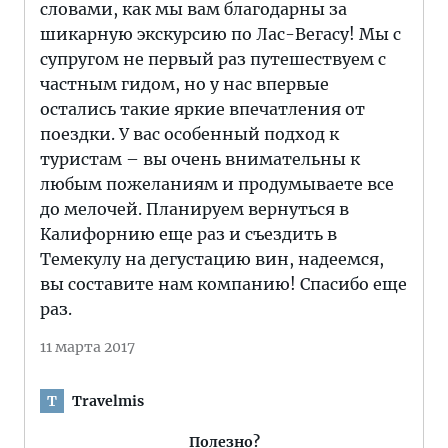
словами, как мы вам благодарны за
шикарную экскурсию по Лас-Вегасу! Мы с
супругом не первый раз путешествуем с
частным гидом, но у нас впервые
остались такие яркие впечатления от
поездки. У вас особенный подход к
туристам – вы очень внимательны к
любым пожеланиям и продумываете все
до мелочей. Планируем вернуться в
Калифорнию еще раз и съездить в
Темекулу на дегустацию вин, надеемся,
вы составите нам компанию! Спасибо еще
раз.
11 марта 2017
Travelmis
T
Полезно?