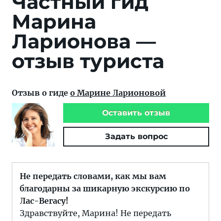
Частный гид
Марина
Ларионова —
отзыв туриста
Отзыв о гиде
о Марине Ларионовой
Оставить отзыв
Задать вопрос
Не передать словами, как мы вам
благодарны за шикарную экскурсию по
Лас-Вегасу!
Здравствуйте, Марина! Не передать