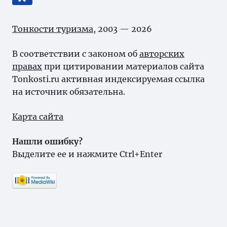
Тонкости туризма
, 2003 — 2026
В соответствии с законом об
авторских
правах
при цитировании материалов сайта
Tonkosti.ru активная индексируемая ссылка
на источник обязательна.
Карта сайта
Нашли ошибку?
Выделите ее и нажмите Ctrl+Enter