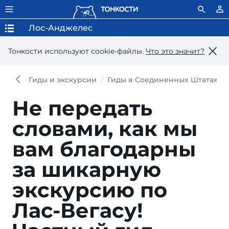
Лос-Анджелес
Тонкости используют сookie-файлы.
Что это значит?
Гиды и экскурсии
Гиды в Соединенных Штатах А
Не передать
словами, как мы
вам благодарны
за шикарную
экскурсию по
Лас-Вегасу!