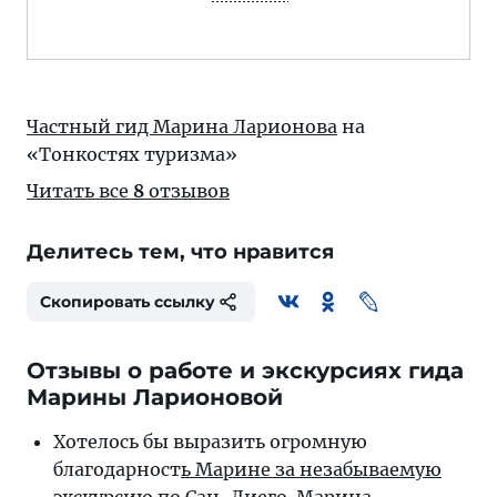
Частный гид Марина Ларионова
на
«Тонкостях туризма»
Читать все
8
отзывов
Делитесь тем, что нравится
Скопировать ссылку
Отзывы о работе и экскурсиях гида
Марины Ларионовой
Хотелось бы выразить огромную
благодарност
ь Марине за незабываемую