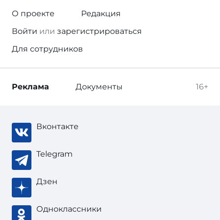
О проекте
Редакция
Войти
или
зарегистрироваться
Для сотрудников
Реклама
Документы
16+
Вконтакте
Telegram
Дзен
Одноклассники