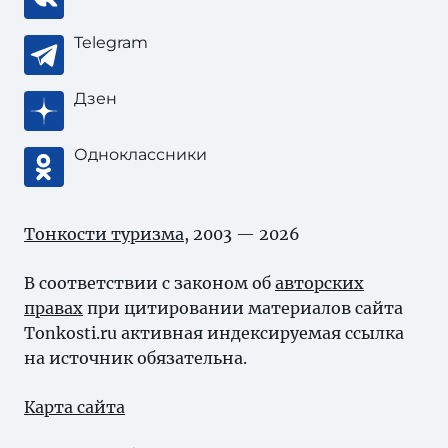
Telegram
Дзен
Одноклассники
Тонкости туризма
, 2003 — 2026
В соответствии с законом об
авторских
правах
при цитировании материалов сайта
Tonkosti.ru активная индексируемая ссылка
на источник обязательна.
Карта сайта