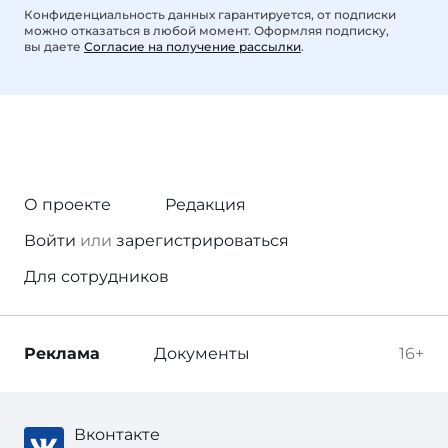
Конфиденциальность данных гарантируется, от подписки
можно отказаться в любой момент. Оформляя подписку,
вы даете
Согласие на получение рассылки
.
О проекте
Редакция
Войти
или
зарегистрироваться
Для сотрудников
Реклама
Документы
16+
Вконтакте