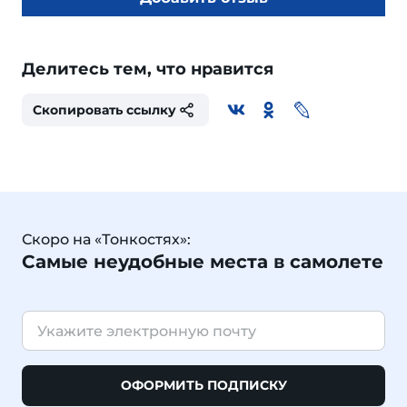
Делитесь тем, что нравится
Скопировать ссылку
Скоро на «Тонкостях»:
Самые неудобные места в самолете
ОФОРМИТЬ ПОДПИСКУ