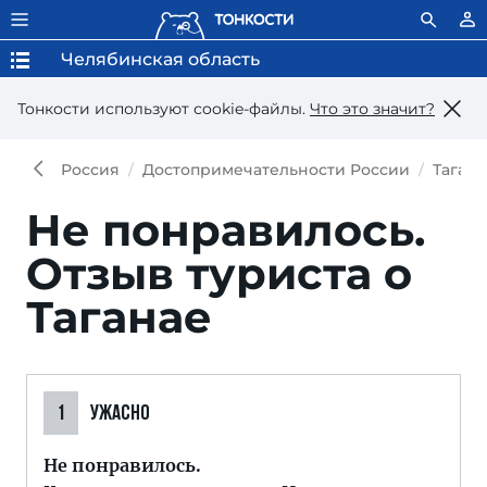
Челябинская область
Тонкости используют сookie-файлы.
Что это значит?
Россия
Достопримечательности России
Таган
Не понравилось.
Отзыв туриста о
Таганае
1
УЖАСНО
Не понравилось.