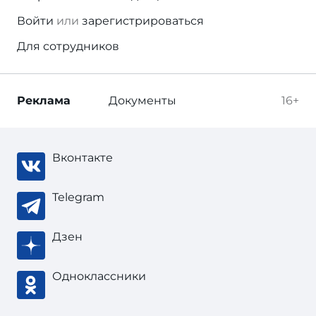
Войти
или
зарегистрироваться
Для сотрудников
Реклама
Документы
16+
Вконтакте
Telegram
Дзен
Одноклассники