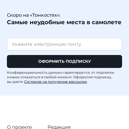
Скоро на «Тонкостях»:
Самые неудобные места в самолете
ОФОРМИТЬ ПОДПИСКУ
Конфиденциальность данных гарантируется, от подписки
можно отказаться в любой момент. Оформляя подписку,
вы даете
Согласие на получение рассылки
.
О проекте
Редакция