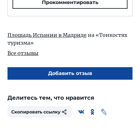
Прокомментировать
Площадь Испании в Мадриде
на «Тонкостях
туризма»
Все отзывы
Добавить отзыв
Делитесь тем, что нравится
Скопировать ссылку