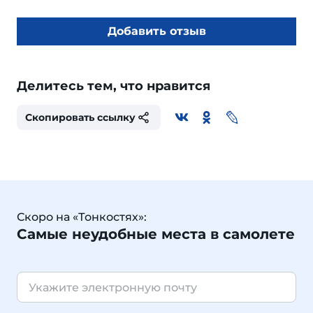
Добавить отзыв
Делитесь тем, что нравится
Скопировать ссылку
Скоро на «Тонкостях»:
Самые неудобные места в самолете