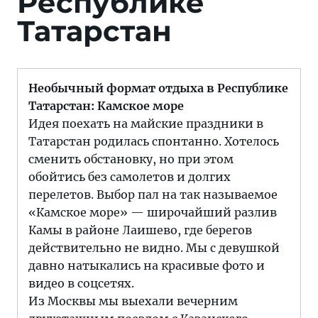
Республике
Татарстан
Необычный формат отдыха в Республике
Татарстан: Камское море
Идея поехать на майские праздники в
Татарстан родилась спонтанно. Хотелось
сменить обстановку, но при этом
обойтись без самолетов и долгих
перелетов. Выбор пал на так называемое
«Камское море» — широчайший разлив
Камы в районе Лаишево, где берегов
действительно не видно. Мы с девушкой
давно натыкались на красивые фото и
видео в соцсетях.
Из Москвы мы выехали вечерним