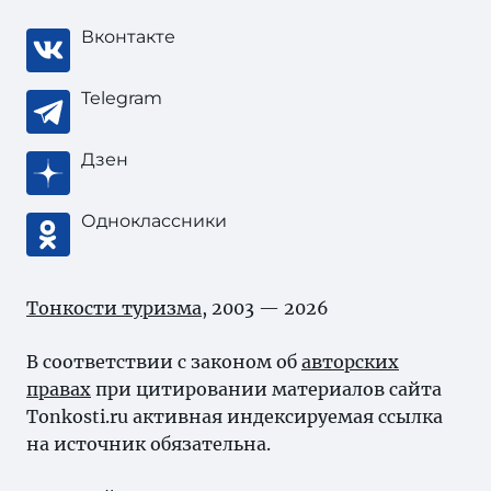
Вконтакте
Telegram
Дзен
Одноклассники
Тонкости туризма
, 2003 — 2026
В соответствии с законом об
авторских
правах
при цитировании материалов сайта
Tonkosti.ru активная индексируемая ссылка
на источник обязательна.