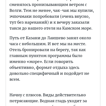
сменялось пронизывающим ветром с
Волги. Тем не менее, чак-чак мы купили,
эчпочмаки попробовали (очень вкусно,
тут без нареканий) и к вечеру заказали
такси до нашего отеля на Камском море.
Путь от Казани до Лаишево занял около
часа с небольшим. И вот мы на месте.
Отель бронировали на берегу, так как
главным пунктом программы было
именно «море». Если говорить
объективно, формат отдыха здесь
довольно специфичный и подойдет не
всем.
Начну с плюсов. Виды действительно
потрясающие. Водная гладь уходит за