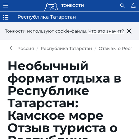
Республика Татарстан
Тонкости используют сookie-файлы.
Что это значит?
Россия
Республика Татарстан
Отзывы о Респуб
Необычный
формат отдыха в
Республике
Татарстан:
Камское море
Отзыв туриста о