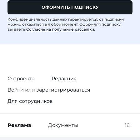
ОФОРМИТЬ ПОДПИСКУ
Конфиденциальность данных гарантируется, от подписки
можно отказаться в любой момент. Оформляя подписку,
вы даете
Согласие на получение рассылки
.
О проекте
Редакция
Войти
или
зарегистрироваться
Для сотрудников
Реклама
Документы
16+