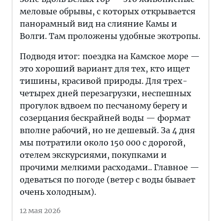
меловые обрывы, с которых открывается
панорамный вид на слияние Камы и
Волги. Там проложены удобные экотропы.
Подводя итог: поездка на Камское море —
это хороший вариант для тех, кто ищет
тишины, красивой природы. Для трех-
четырех дней перезагрузки, неспешных
прогулок вдвоем по песчаному берегу и
созерцания бескрайней воды — формат
вполне рабочий, но не дешевый. За 4 дня
мы потратили около 150 000 с дорогой,
отелем экскурсиями, покупками и
прочими мелкими расходами.. Главное —
одеваться по погоде (ветер с воды бывает
очень холодным).
12 мая 2026