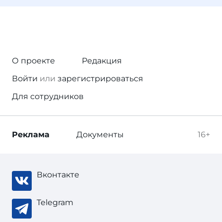
О проекте
Редакция
Войти
или
зарегистрироваться
Для сотрудников
Реклама
Документы
16+
Вконтакте
Telegram