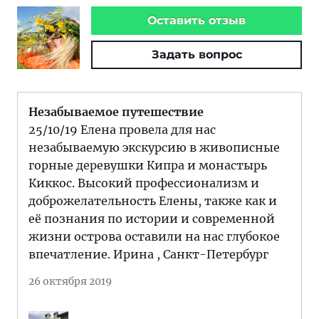
Оставить отзыв
Задать вопрос
Незабываемое путешествие
25/10/19 Елена провела для нас
незабываемую экскурсию в живописные
горные деревушки Кипра и монастырь
Киккос. Высокий профессионализм и
доброжелательность Елены, также как и
её познания по истории и современной
жизни острова оставили на нас глубокое
впечатление. Ирина , Санкт-Петербург
26 октября 2019