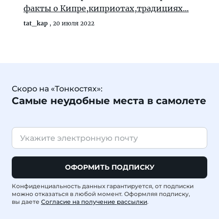
факты о Кипре,киприотах,традициях...
tat_kap
,
20 июля 2022
Скоро на «Тонкостях»:
Самые неудобные места в самолете
ОФОРМИТЬ ПОДПИСКУ
Конфиденциальность данных гарантируется, от подписки
можно отказаться в любой момент. Оформляя подписку,
вы даете
Согласие на получение рассылки
.