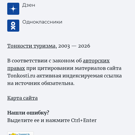
Дзен
Одноклассники
Тонкости туризма
, 2003 — 2026
В соответствии с законом об
авторских
правах
при цитировании материалов сайта
Tonkosti.ru активная индексируемая ссылка
на источник обязательна.
Карта сайта
Нашли ошибку?
Выделите ее и нажмите Ctrl+Enter