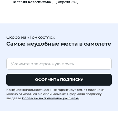
Валерия Колесникова
,
05 апреля 2023
Скоро на «Тонкостях»:
Самые неудобные места в самолете
ОФОРМИТЬ ПОДПИСКУ
Конфиденциальность данных гарантируется, от подписки
можно отказаться в любой момент. Оформляя подписку,
вы даете
Согласие на получение рассылки
.