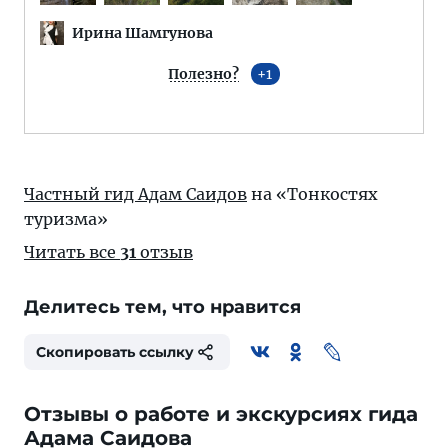
Ирина Шамгунова
Полезно?
1
Частный гид Адам Саидов
на «Тонкостях
туризма»
Читать все
31
отзыв
Делитесь тем, что нравится
Скопировать ссылку
Отзывы о работе и экскурсиях гида
Адама Саидова