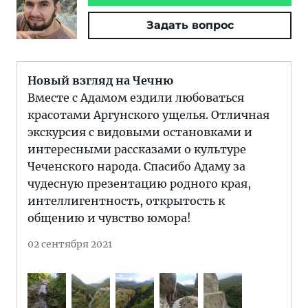
Задать вопрос
Новый взгляд на Чечню
Вместе с Адамом ездили любоваться
красотами Аргунского ущелья. Отличная
экскурсия с видовыми остановками и
интересными рассказами о культуре
Чеченского народа. Спасибо Адаму за
чудесную презентацию родного края,
интеллигентность, открытость к
общению и чувство юмора!
02 сентября 2021