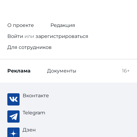
О проекте
Редакция
Войти
или
зарегистрироваться
Для сотрудников
Реклама
Документы
16+
Вконтакте
Telegram
Дзен