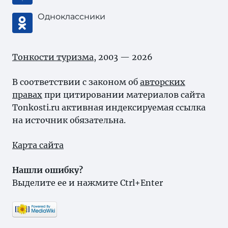
Одноклассники
Тонкости туризма
, 2003 — 2026
В соответствии с законом об
авторских
правах
при цитировании материалов сайта
Tonkosti.ru активная индексируемая ссылка
на источник обязательна.
Карта сайта
Нашли ошибку?
Выделите ее и нажмите Ctrl+Enter