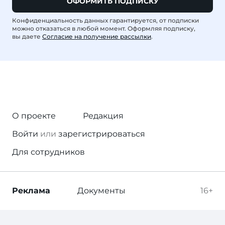
ОФОРМИТЬ ПОДПИСКУ
Конфиденциальность данных гарантируется, от подписки
можно отказаться в любой момент. Оформляя подписку,
вы даете
Согласие на получение рассылки
.
О проекте
Редакция
Войти
или
зарегистрироваться
Для сотрудников
Реклама
Документы
16+