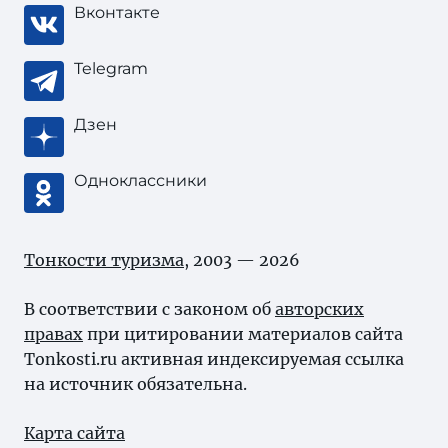
Вконтакте
Telegram
Дзен
Одноклассники
Тонкости туризма
, 2003 — 2026
В соответствии с законом об
авторских
правах
при цитировании материалов сайта
Tonkosti.ru активная индексируемая ссылка
на источник обязательна.
Карта сайта