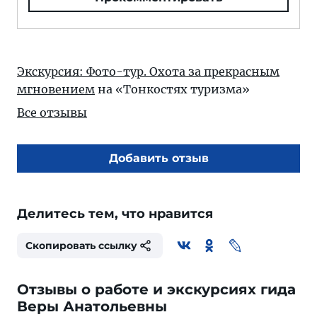
Экскурсия: Фото-тур. Охота за прекрасным
мгновением
на «Тонкостях туризма»
Все отзывы
Добавить отзыв
Делитесь тем, что нравится
Скопировать ссылку
Отзывы о работе и экскурсиях гида
Веры Анатольевны