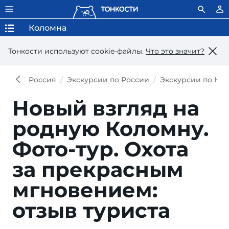
Коломна
Тонкости используют сookie-файлы.
Что это значит?
Россия
Экскурсии по России
Экскурсии по Ко
Новый взгляд на
родную Коломну.
Фото-тур. Охота
за прекрасным
мгновением:
отзыв туриста