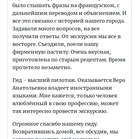
было слышать фразы на французском, с
дальнейшим переводом и объяснением. И
все это связано с историей нашего города.
Задавали много вопросов, на все
получили ответы. От экскурсии мы все в
восторге. Съездили, поели нашу
фирменную пастилу. Очень вкусная,
приготовлена по старым рецептам. Время
пролетело незаметно.
Гид - высший пилотаж. Оказывается Вера
Анатольевна владеет иностранными
языками. Мне кажется, только человек
влюблённый в свою профессию, может
так интересно провести экскурсию.
Огромное спасибо нашему гиду.
Возвратившись домой, все обсудив, мы