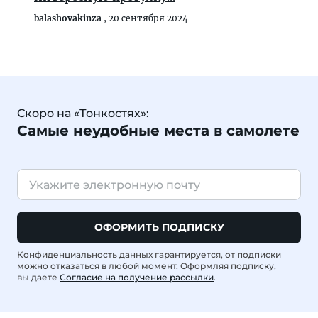
balashovakinza
,
20 сентября 2024
Скоро на «Тонкостях»:
Самые неудобные места в самолете
ОФОРМИТЬ ПОДПИСКУ
Конфиденциальность данных гарантируется, от подписки
можно отказаться в любой момент. Оформляя подписку,
вы даете
Согласие на получение рассылки
.