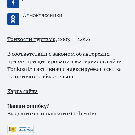
Одноклассники
Тонкости туризма
, 2003 — 2026
В соответствии с законом об
авторских
правах
при цитировании материалов сайта
Tonkosti.ru активная индексируемая ссылка
на источник обязательна.
Карта сайта
Нашли ошибку?
Выделите ее и нажмите Ctrl+Enter