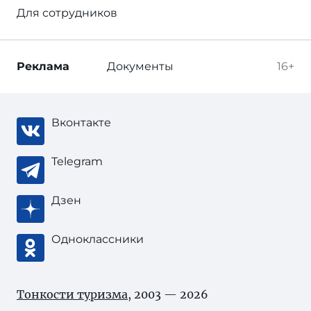
Для сотрудников
Реклама
Документы
16+
Вконтакте
Telegram
Дзен
Одноклассники
Тонкости туризма
, 2003 — 2026