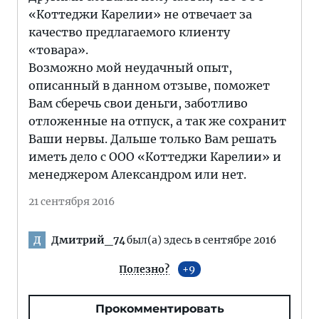
«Коттеджи Карелии» не отвечает за
качество предлагаемого клиенту
«товара».
Возможно мой неудачный опыт,
описанный в данном отзыве, поможет
Вам сберечь свои деньги, заботливо
отложенные на отпуск, а так же сохранит
Ваши нервы. Дальше только Вам решать
иметь дело с ООО «Коттеджи Карелии» и
менеджером Александром или нет.
21 сентября 2016
Дмитрий_74
был(а) здесь в сентябре 2016
Д
Полезно?
9
Прокомментировать