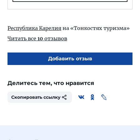
Республика Карелия
на «Тонкостях туризма»
Читать все
10
отзывов
Добавить отзыв
Делитесь тем, что нравится
Скопировать ссылку