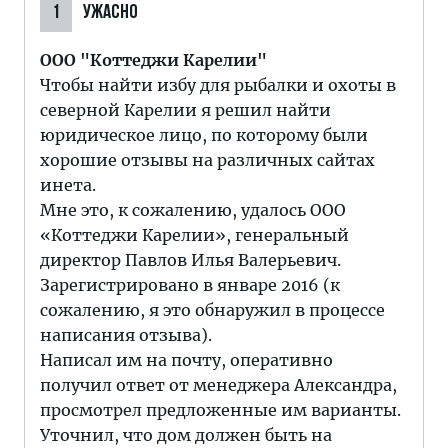
1
УЖАСНО
ООО "Коттеджи Карелии"
Чтобы найти избу для рыбалки и охоты в
северной Карелии я решил найти
юридическое лицо, по которому были
хорошие отзывы на различных сайтах
инета.
Мне это, к сожалению, удалось ООО
«Коттеджи Карелии», генеральный
директор Павлов Илья Валерьевич.
Зарегистрировано в январе 2016 (к
сожалению, я это обнаружил в процессе
написания отзыва).
Написал им на почту, оперативно
получил ответ от менеджера Александра,
просмотрел предложенные им варианты.
Уточнил, что дом должен быть на