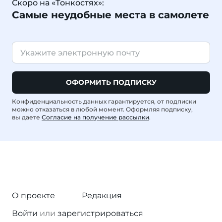
Скоро на «Тонкостях»:
Самые неудобные места в самолете
ОФОРМИТЬ ПОДПИСКУ
Конфиденциальность данных гарантируется, от подписки
можно отказаться в любой момент. Оформляя подписку,
вы даете
Согласие на получение рассылки
.
О проекте
Редакция
Войти
или
зарегистрироваться