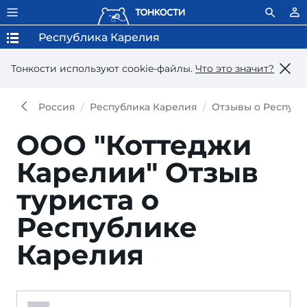
Республика Карелия
Тонкости используют сookie-файлы.
Что это значит?
Россия
Республика Карелия
Отзывы о Республ
ООО "Коттеджи
Карелии"
Отзыв
туриста о
Республике
Карелия