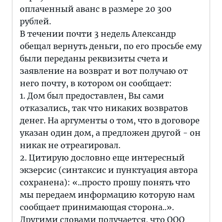
оплаченный аванс в размере 20 300
рублей.
В течении почти 3 недель Александр
обещал вернуть деньги, по его просьбе ему
были переданы реквизиты счета и
заявление на возврат и вот получаю от
него почту, в котором он сообщает:
1. Дом был предоставлен, Вы сами
отказались, так что никаких возвратов
денег. На аргументы о том, что в договоре
указан один дом, а предложен другой - он
никак не отреагировал.
2. Цитирую дословно еще интересный
экзерсис (синтаксис и пунктуация автора
сохранена): «..просто прошу понять что
мы передаем информацию которую нам
сообщает принимающая сторона..».
Другими словами получается, что ООО