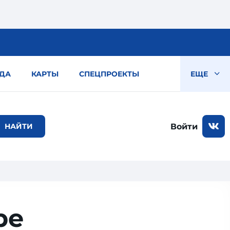
ДА
КАРТЫ
СПЕЦПРОЕКТЫ
ЕЩЕ
Войти
ре