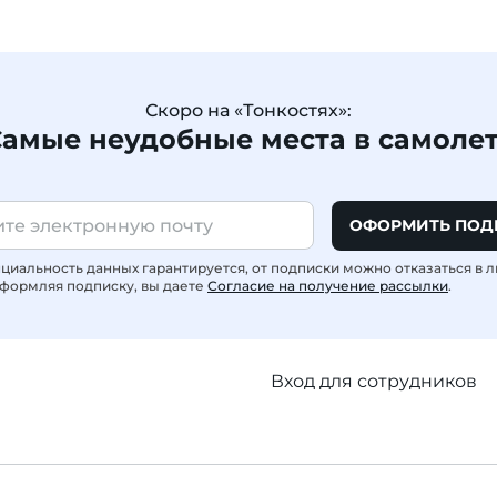
Скоро на «Тонкостях»:
амые неудобные места в самоле
ОФОРМИТЬ ПОД
иальность данных гарантируется, от подписки можно отказаться в 
формляя подписку, вы даете
Согласие на получение рассылки
.
Вход для сотрудников