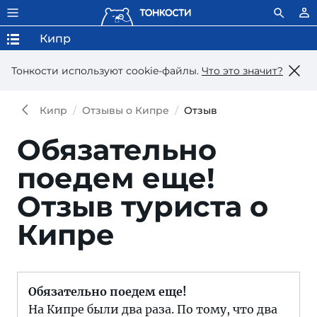
Кипр
Тонкости используют сookie-файлы.
Что это значит?
Кипр
Отзывы о Кипре
Отзыв
Обязательно
поедем еще!
Отзыв туриста о
Кипре
Обязательно поедем еще!
На Кипре были два раза. По тому, что два