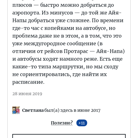
плюсов — быстро можно добраться до
аэропорта. Из минусов — до той же Айя-
Напы добраться уже сложнее. По времени
где-то час с копейками на автобусе, но
проблема даже не в этом, а в том, что это
уже междугородное сообщение (в
отличии от рейсов Протарас — Айя-Напа)
и автобусы ходят намного реже. Есть еще
какие-то типа маршрутки, но мы сходу
не сориентировались, где найти их
расписание.
28 июня 2019
Светлана
был(а) здесь в июне 2017
Полезно?
11