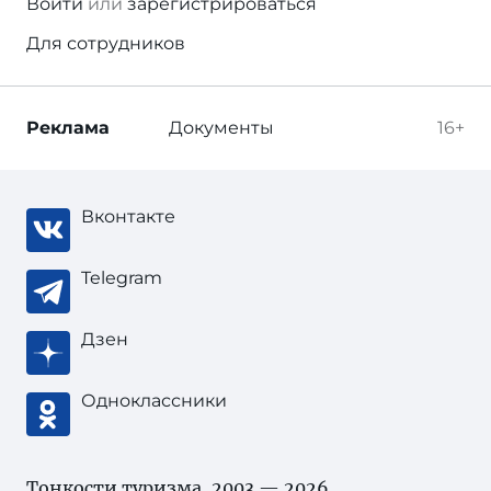
Войти
или
зарегистрироваться
Для сотрудников
Реклама
Документы
16+
Вконтакте
Telegram
Дзен
Одноклассники
Тонкости туризма
, 2003 — 2026