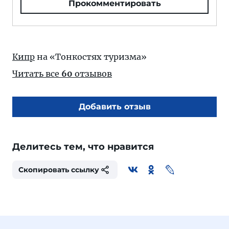
Прокомментировать
Кипр
на «Тонкостях туризма»
Читать все
60
отзывов
Добавить отзыв
Делитесь тем, что нравится
Скопировать ссылку