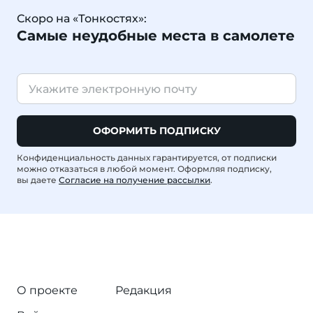
Скоро на «Тонкостях»:
Самые неудобные места в самолете
ОФОРМИТЬ ПОДПИСКУ
Конфиденциальность данных гарантируется, от подписки
можно отказаться в любой момент. Оформляя подписку,
вы даете
Согласие на получение рассылки
.
О проекте
Редакция