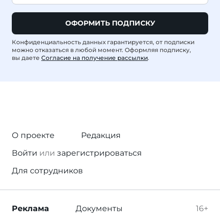
ОФОРМИТЬ ПОДПИСКУ
Конфиденциальность данных гарантируется, от подписки
можно отказаться в любой момент. Оформляя подписку,
вы даете
Согласие на получение рассылки
.
О проекте
Редакция
Войти
или
зарегистрироваться
Для сотрудников
Реклама
Документы
16+