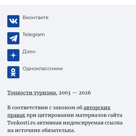
Вконтакте
Telegram
Дзен
Одноклассники
Тонкости туризма
, 2003 — 2026
В соответствии с законом об
авторских
правах
при цитировании материалов сайта
Tonkosti.ru активная индексируемая ссылка
на источник обязательна.