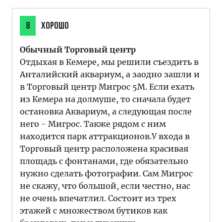
8
ХОРОШО
Обычный Торговый центр
Отдыхая в Кемере, мы решили съездить в
Анталийский аквариум, а заодно зашли и
в Торговый центр Мигрос 5М. Если ехать
из Кемера на долмуше, то сначала будет
остановка Аквариум, а следующая после
него - Мигрос. Также рядом с ним
находится парк аттракционов.У входа в
Торговый центр расположена красивая
площадь с фонтанами, где обязательно
нужно сделать фотографии. Сам Мигрос
не скажу, что большой, если честно, нас
не очень впечатлил. Состоит из трех
этажей с множеством бутиков как