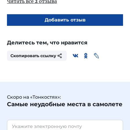
Читать все
2
отзыва
Добавить отзыв
Делитесь тем, что нравится
Скопировать ссылку
Скоро на «Тонкостях»:
Самые неудобные места в самолете