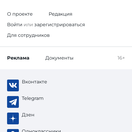
О проекте
Редакция
Войти
или
зарегистрироваться
Для сотрудников
Реклама
Документы
16+
Вконтакте
Telegram
Дзен
Одноклассники