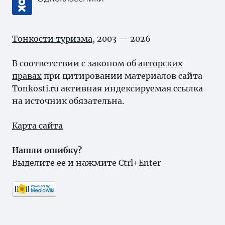
Тонкости туризма
, 2003 — 2026
В соответствии с законом об
авторских
правах
при цитировании материалов сайта
Tonkosti.ru активная индексируемая ссылка
на источник обязательна.
Карта сайта
Нашли ошибку?
Выделите ее и нажмите Ctrl+Enter