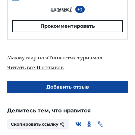
Полезно?
3
Прокомментировать
Махмутлар
на «Тонкостях туризма»
Читать все
11
отзывов
Добавить отзыв
Делитесь тем, что нравится
Скопировать ссылку