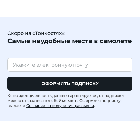
Скоро на «Тонкостях»:
Самые неудобные места в самолете
ОФОРМИТЬ ПОДПИСКУ
Конфиденциальность данных гарантируется, от подписки
можно отказаться в любой момент. Оформляя подписку,
вы даете
Согласие на получение рассылки
.