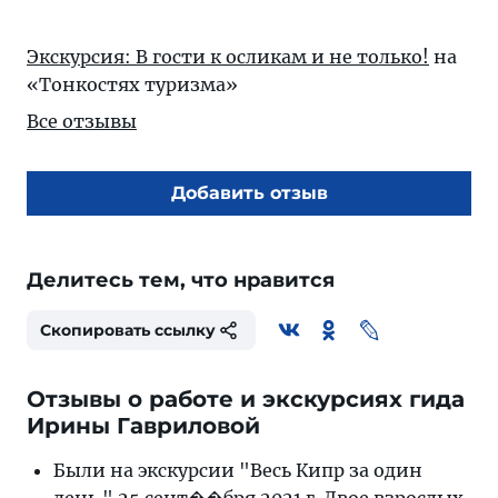
Экскурсия: В гости к осликам и не только!
на
«Тонкостях туризма»
Все отзывы
Добавить отзыв
Делитесь тем, что нравится
Скопировать ссылку
Отзывы о работе и экскурсиях гида
Ирины Гавриловой
Были на экскурсии "Весь Кипр за один