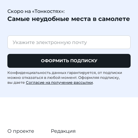
Скоро на «Тонкостях»:
Самые неудобные места в самолете
ОФОРМИТЬ ПОДПИСКУ
Конфиденциальность данных гарантируется, от подписки
можно отказаться в любой момент. Оформляя подписку,
вы даете
Согласие на получение рассылки
.
О проекте
Редакция