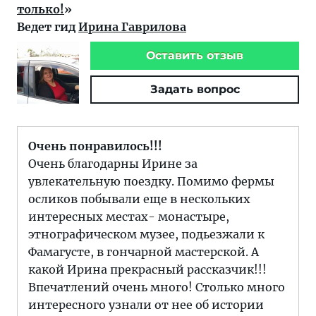
только!
»
Ведет гид
Ирина Гаврилова
Оставить отзыв
Задать вопрос
Очень понравилось!!!
Очень благодарны Ирине за
увлекательную поездку. Помимо фермы
осликов побывали еще в нескольких
интересных местах- монастыре,
этнографическом музее, подьезжали к
Фамагусте, в гончарной мастерской. А
какой Ирина прекрасный рассказчик!!!
Впечатлений очень много! Столько много
интересного узнали от нее об истории