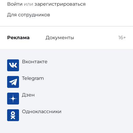
Войти
или
зарегистрироваться
Для сотрудников
Реклама
Документы
16+
Вконтакте
Telegram
Дзен
Одноклассники