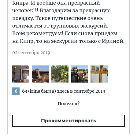
Кипра. И вообще она прекрасный
человек!!! Благодарим за прекрасную
поездку. Такое путешествие очень
отличается от групповых экскурсий.
Всем рекомендуем! Если снова приедем
на Кипр, то на экскурсии только с Ириной.
02 сентября 2019
633irina
был(а) здесь в сентябре 2019
6
Полезно?
Прокомментировать