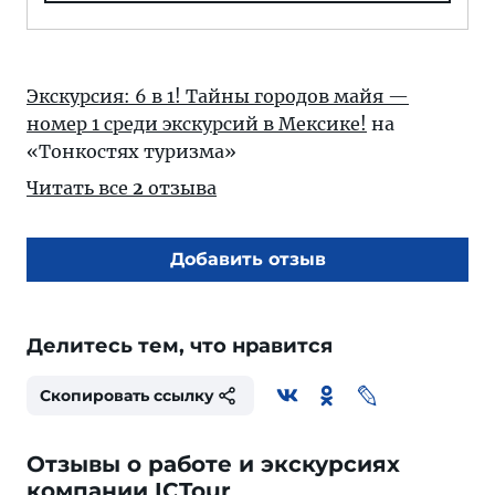
Экскурсия: 6 в 1! Тайны городов майя —
номер 1 среди экскурсий в Мексике!
на
«Тонкостях туризма»
Читать все
2
отзыва
Добавить отзыв
Делитесь тем, что нравится
Скопировать ссылку
Отзывы о работе и экскурсиях
компании ICTour