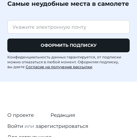
Самые неудобные места в самолете
ОФОРМИТЬ ПОДПИСКУ
Конфиденциальность данных гарантируется, от подписки
можно отказаться в любой момент. Оформляя подписку,
вы даете
Согласие на получение рассылки
.
О проекте
Редакция
Войти
или
зарегистрироваться