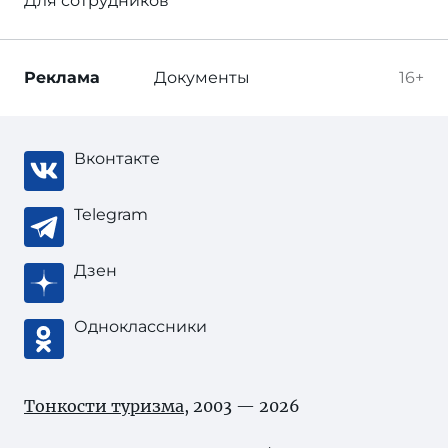
Для сотрудников
Реклама
Документы
16+
Вконтакте
Telegram
Дзен
Одноклассники
Тонкости туризма
, 2003 — 2026