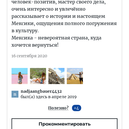
человек-позитив, мастер своего дела,
очень интересно и увлечённо
рассказывает о истории и настоящем
Мексики, ощущения полного погружения
в культуру.
Мексика - невероятная страна, куда
хочется вернуться!
16 сентября 2020
nadjaangbauer4432
n
был(а) здесь в апреле 2019
Полезно?
4
Прокомментировать