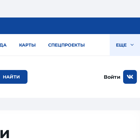
ДА
КАРТЫ
СПЕЦПРОЕКТЫ
ЕЩЕ
Войти
ии