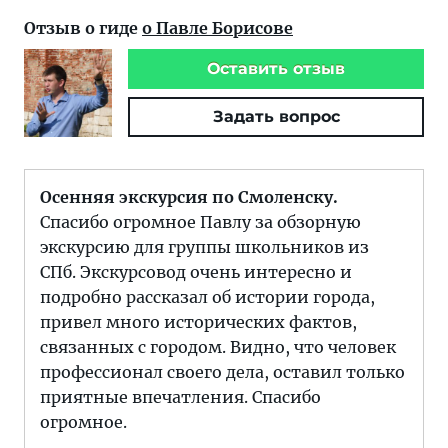
Отзыв о гиде
о Павле Борисове
Оставить отзыв
Задать вопрос
Осенняя экскурсия по Смоленску.
Спасибо огромное Павлу за обзорную
экскурсию для группы школьников из
СПб. Экскурсовод очень интересно и
подробно рассказал об истории города,
привел много исторических фактов,
связанных с городом. Видно, что человек
профессионал своего дела, оставил только
приятные впечатления. Спасибо
огромное.