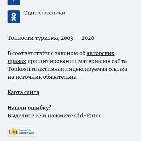
Одноклассники
Тонкости туризма
, 2003 — 2026
В соответствии с законом об
авторских
правах
при цитировании материалов сайта
Tonkosti.ru активная индексируемая ссылка
на источник обязательна.
Карта сайта
Нашли ошибку?
Выделите ее и нажмите Ctrl+Enter