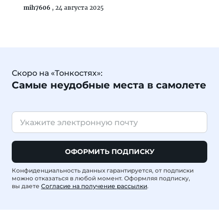
mih7606
,
24 августа 2025
Скоро на «Тонкостях»:
Самые неудобные места в самолете
ОФОРМИТЬ ПОДПИСКУ
Конфиденциальность данных гарантируется, от подписки
можно отказаться в любой момент. Оформляя подписку,
вы даете
Согласие на получение рассылки
.