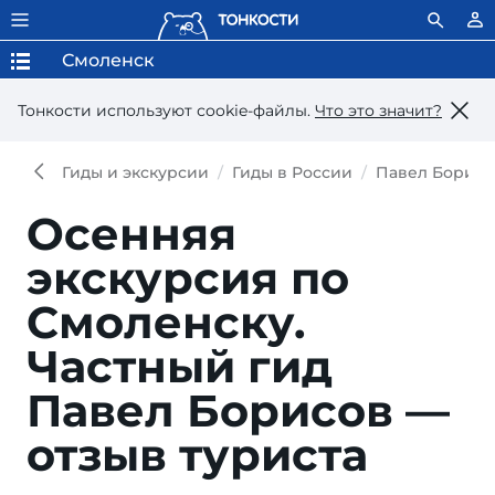
Смоленск
Тонкости используют сookie-файлы.
Что это значит?
Гиды и экскурсии
Гиды в России
Павел Борисо
Осенняя
экскурсия по
Смоленску.
Частный гид
Павел Борисов —
отзыв туриста