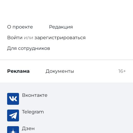
О проекте
Редакция
Войти
или
зарегистрироваться
Для сотрудников
Реклама
Документы
16+
Вконтакте
Telegram
Дзен