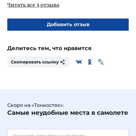
Читать все
3
отзыва
Добавить отзыв
Делитесь тем, что нравится
Скопировать ссылку
Скоро на «Тонкостях»:
Самые неудобные места в самолете