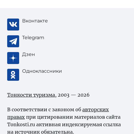
Вконтакте
Telegram
Дзен
Одноклассники
Тонкости туризма
, 2003 — 2026
В соответствии с законом об
авторских
правах
при цитировании материалов сайта
Tonkosti.ru активная индексируемая ссылка
на источник обязательна.