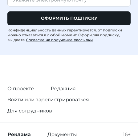
ОФОРМИТЬ ПОДПИСКУ
Конфиденциальность данных гарантируется, от подписки
можно отказаться в любой момент. Оформляя подписку,
вы даете
Согласие на получение рассылки
.
О проекте
Редакция
Войти
или
зарегистрироваться
Для сотрудников
Реклама
Документы
16+