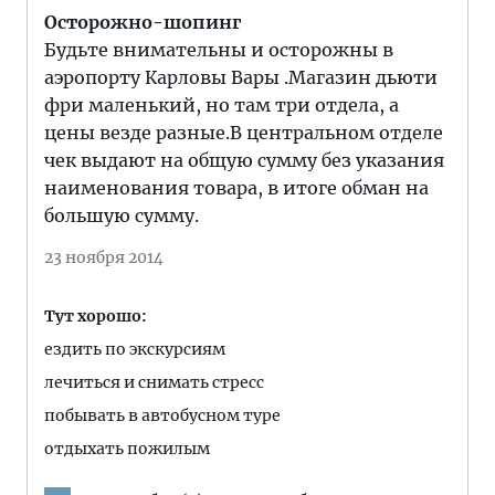
Осторожно-шопинг
Будьте внимательны и осторожны в
аэропорту Карловы Вары .Магазин дьюти
фри маленький, но там три отдела, а
цены везде разные.В центральном отделе
чек выдают на общую сумму без указания
наименования товара, в итоге обман на
большую сумму.
23 ноября 2014
Тут хорошо:
ездить по экскурсиям
лечиться и снимать стресс
побывать в автобусном туре
отдыхать пожилым