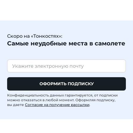
Скоро на «Тонкостях»:
Самые неудобные места в самолете
ОФОРМИТЬ ПОДПИСКУ
Конфиденциальность данных гарантируется, от подписки
можно отказаться в любой момент. Оформляя подписку,
вы даете
Согласие на получение рассылки
.