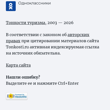
Одноклассники
Тонкости туризма
, 2003 — 2026
В соответствии с законом об
авторских
правах
при цитировании материалов сайта
Tonkosti.ru активная индексируемая ссылка
на источник обязательна.
Карта сайта
Нашли ошибку?
Выделите ее и нажмите Ctrl+Enter