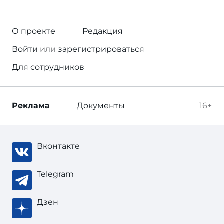
О проекте
Редакция
Войти
или
зарегистрироваться
Для сотрудников
Реклама
Документы
16+
Вконтакте
Telegram
Дзен