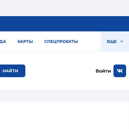
ДА
КАРТЫ
СПЕЦПРОЕКТЫ
ЕЩЕ
Войти