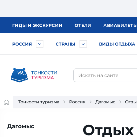
ГИДЫ
И ЭКСКУРСИИ
ОТЕЛИ
АВИА
БИЛЕТ
РОССИЯ
СТРАНЫ
ВИДЫ ОТДЫХА
Тонкости туризма
Россия
Дагомыс
Отзы
Отдых
Дагомыс