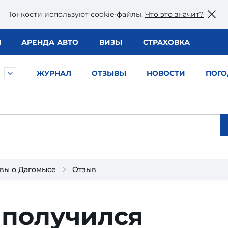
Тонкости используют сookie-файлы.
Что это значит?
Ы
АРЕНДА АВТО
ВИЗЫ
СТРАХОВКА
ЖУРНАЛ
ОТЗЫВЫ
НОВОСТИ
ПОГО
вы о Дагомысе
Отзыв
 получился