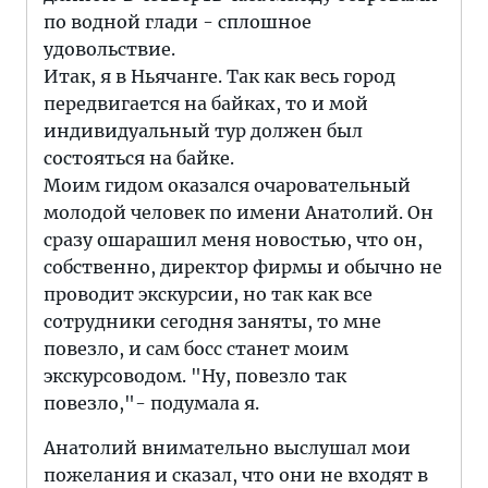
по водной глади - сплошное
удовольствие.
Итак, я в Ньячанге. Так как весь город
передвигается на байках, то и мой
индивидуальный тур должен был
состояться на байке.
Моим гидом оказался очаровательный
молодой человек по имени Анатолий. Он
сразу ошарашил меня новостью, что он,
собственно, директор фирмы и обычно не
проводит экскурсии, но так как все
сотрудники сегодня заняты, то мне
повезло, и сам босс станет моим
экскурсоводом. "Ну, повезло так
повезло,"- подумала я.
Анатолий внимательно выслушал мои
пожелания и сказал, что они не входят в