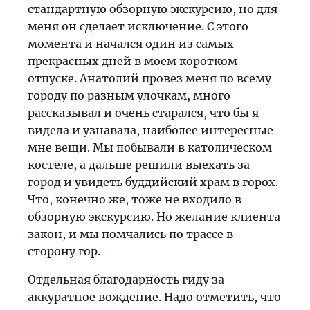
стандартную обзорную экскурсию, но для
меня он сделает исключение. С этого
момента и начался один из самых
прекрасных дней в моем коротком
отпуске. Анатолий провез меня по всему
городу по разным улочкам, много
рассказывал и очень старался, что бы я
видела и узнавала, наиболее интересные
мне вещи. Мы побывали в католическом
костеле, а дальше решили выехать за
город и увидеть буддийский храм в горох.
Что, конечно же, тоже не входило в
обзорную экскурсию. Но желание клиента
закон, и мы помчались по трассе в
сторону гор.
Отдельная благодарность гиду за
аккуратное вождение. Надо отметить, что