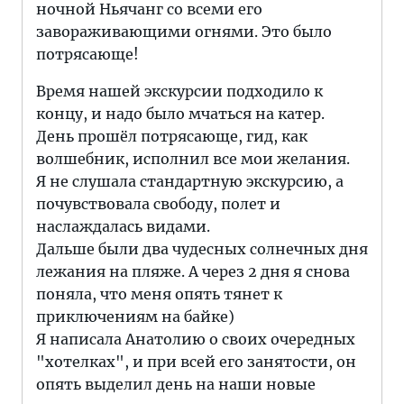
ночной Ньячанг со всеми его
завораживающими огнями. Это было
потрясающе!
Время нашей экскурсии подходило к
концу, и надо было мчаться на катер.
День прошёл потрясающе, гид, как
волшебник, исполнил все мои желания.
Я не слушала стандартную экскурсию, а
почувствовала свободу, полет и
наслаждалась видами.
Дальше были два чудесных солнечных дня
лежания на пляже. А через 2 дня я снова
поняла, что меня опять тянет к
приключениям на байке)
Я написала Анатолию о своих очередных
"хотелках", и при всей его занятости, он
опять выделил день на наши новые