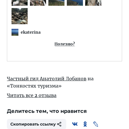
ekaterina
Полезно?
Частный гид Анатолий Лобанов
на
«Тонкостях туризма»
Читать все
2
отзыва
Делитесь тем, что нравится
Скопировать ссылку