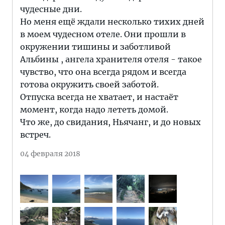
чудесные дни.
Но меня ещё ждали несколько тихих дней
в моем чудесном отеле. Они прошли в
окружении тишины и заботливой
Альбины , ангела хранителя отеля - такое
чувство, что она всегда рядом и всегда
готова окружить своей заботой.
Отпуска всегда не хватает, и настаёт
момент, когда надо лететь домой.
Что же, до свидания, Ньячанг, и до новых
встреч.
04 февраля 2018