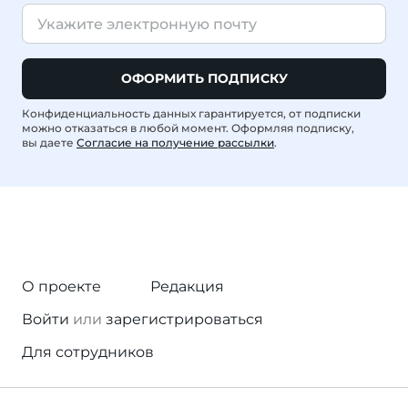
ОФОРМИТЬ ПОДПИСКУ
Конфиденциальность данных гарантируется, от подписки
можно отказаться в любой момент. Оформляя подписку,
вы даете
Согласие на получение рассылки
.
О проекте
Редакция
Войти
или
зарегистрироваться
Для сотрудников