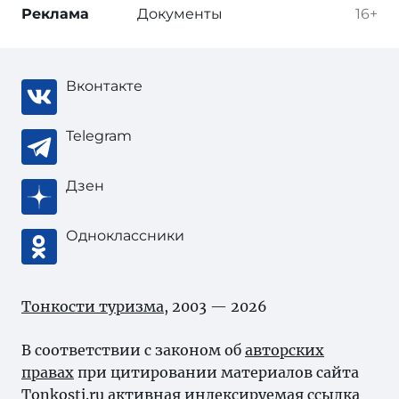
Реклама
Документы
16+
Вконтакте
Telegram
Дзен
Одноклассники
Тонкости туризма
, 2003 — 2026
В соответствии с законом об
авторских
правах
при цитировании материалов сайта
Tonkosti.ru активная индексируемая ссылка