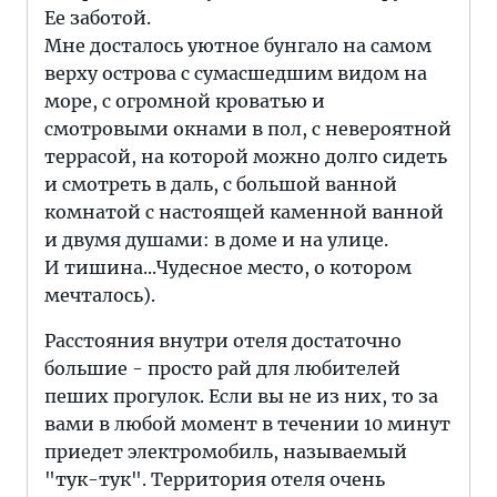
Ее заботой.
Мне досталось уютное бунгало на самом
верху острова с сумасшедшим видом на
море, с огромной кроватью и
смотровыми окнами в пол, с невероятной
террасой, на которой можно долго сидеть
и смотреть в даль, с большой ванной
комнатой с настоящей каменной ванной
и двумя душами: в доме и на улице.
И тишина...Чудесное место, о котором
мечталось).
Расстояния внутри отеля достаточно
большие - просто рай для любителей
пеших прогулок. Если вы не из них, то за
вами в любой момент в течении 10 минут
приедет электромобиль, называемый
"тук-тук". Территория отеля очень