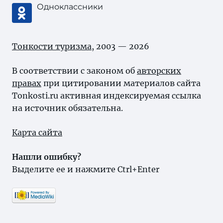
Одноклассники
Тонкости туризма
, 2003 — 2026
В соответствии с законом об
авторских
правах
при цитировании материалов сайта
Tonkosti.ru активная индексируемая ссылка
на источник обязательна.
Карта сайта
Нашли ошибку?
Выделите ее и нажмите Ctrl+Enter