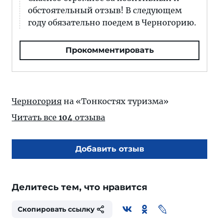
обстоятельный отзыв! В следующем
году обязательно поедем в Черногорию.
Прокомментировать
Черногория
на «Тонкостях туризма»
Читать все
104
отзыва
Добавить отзыв
Делитесь тем, что нравится
Скопировать ссылку