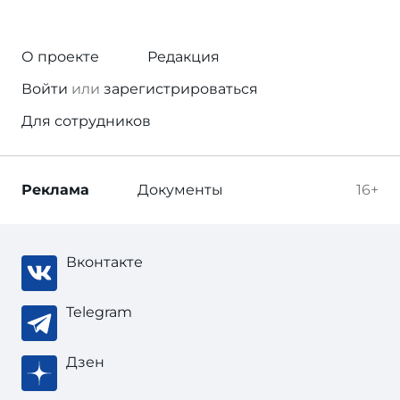
О проекте
Редакция
Войти
или
зарегистрироваться
Для сотрудников
Реклама
Документы
16+
Вконтакте
Telegram
Дзен