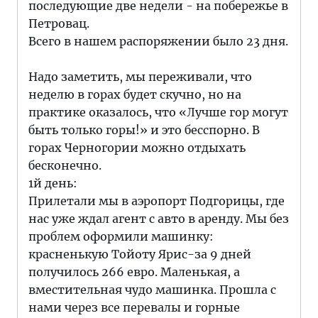
последующие две недели - на побережье в
Петровац.
Всего в нашем распоряжении было 23 дня.
Надо заметить, мы переживали, что
неделю в горах будет скучно, но на
практике оказалось, что «Лучше гор могут
быть только горы!» и это бесспорно. В
горах Черногории можно отдыхать
бесконечно.
1й день:
Прилетали мы в аэропорт Подгорицы, где
нас уже ждал агент с авто в аренду. Мы без
проблем оформили машинку:
красненькую Тойоту Ярис-за 9 дней
получилось 266 евро. Маленькая, а
вместительная чудо машинка. Прошла с
нами через все перевалы и горные