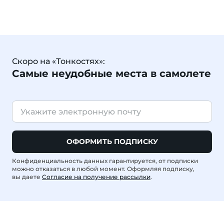
Скоро на «Тонкостях»:
Самые неудобные места в самолете
ОФОРМИТЬ ПОДПИСКУ
Конфиденциальность данных гарантируется, от подписки
можно отказаться в любой момент. Оформляя подписку,
вы даете
Согласие на получение рассылки
.