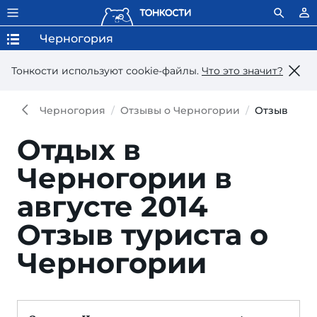
Черногория
Тонкости используют сookie-файлы.
Что это значит?
Черногория
Отзывы о Черногории
Отзыв
Отдых в
Черногории в
августе 2014
Отзыв туриста о
Черногории