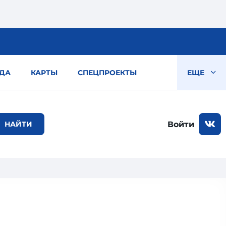
ДА
КАРТЫ
СПЕЦПРОЕКТЫ
ЕЩЕ
Войти