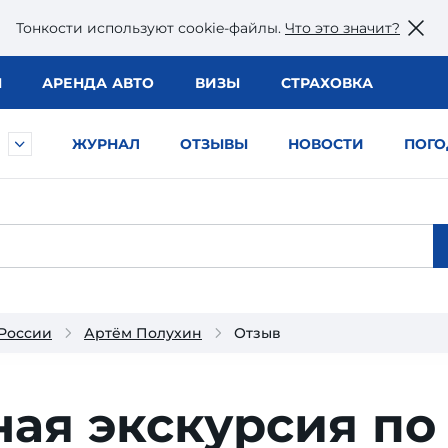
Тонкости используют сookie-файлы.
Что это значит?
Ы
АРЕНДА АВТО
ВИЗЫ
СТРАХОВКА
ЖУРНАЛ
ОТЗЫВЫ
НОВОСТИ
ПОГО
 России
Артём Полухин
Отзыв
ая экскурсия по