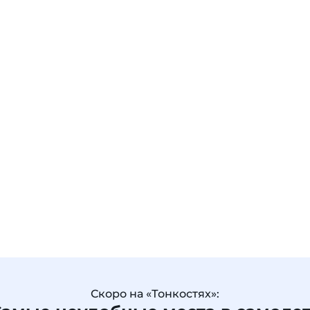
Скоро на «Тонкостях»: