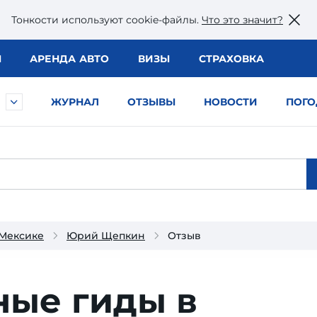
Тонкости используют сookie-файлы.
Что это значит?
Ы
АРЕНДА АВТО
ВИЗЫ
СТРАХОВКА
ЖУРНАЛ
ОТЗЫВЫ
НОВОСТИ
ПОГО
 Мексике
Юрий Щепкин
Отзыв
ные гиды в