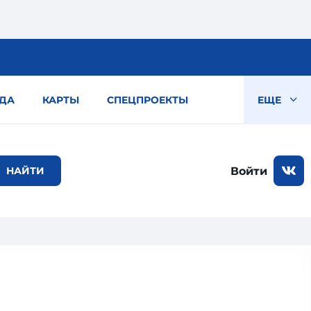
ДА
КАРТЫ
СПЕЦПРОЕКТЫ
ЕЩЕ
Войти