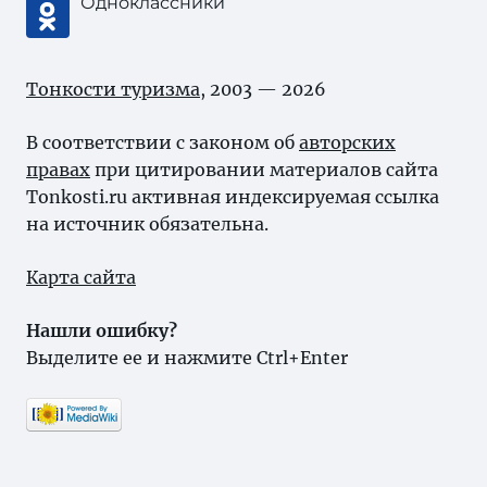
Одноклассники
Тонкости туризма
, 2003 — 2026
В соответствии с законом об
авторских
правах
при цитировании материалов сайта
Tonkosti.ru активная индексируемая ссылка
на источник обязательна.
Карта сайта
Нашли ошибку?
Выделите ее и нажмите Ctrl+Enter