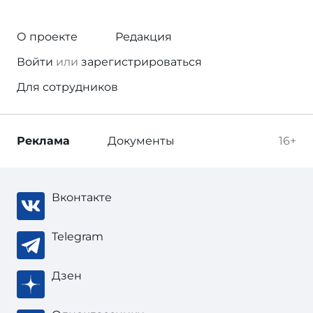
О проекте
Редакция
Войти
или
зарегистрироваться
Для сотрудников
Реклама
Документы
16+
Вконтакте
Telegram
Дзен