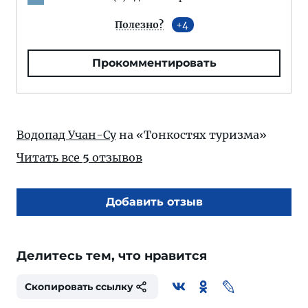
Полезно?
4
Прокомментировать
Водопад Учан-Су
на «Тонкостях туризма»
Читать все
5
отзывов
Добавить отзыв
Делитесь тем, что нравится
Скопировать ссылку