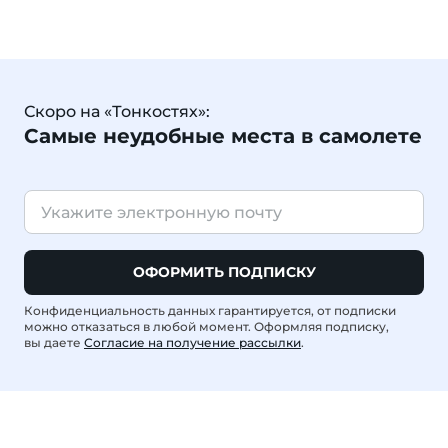
Скоро на «Тонкостях»:
Самые неудобные места в самолете
ОФОРМИТЬ ПОДПИСКУ
Конфиденциальность данных гарантируется, от подписки
можно отказаться в любой момент. Оформляя подписку,
вы даете
Согласие на получение рассылки
.