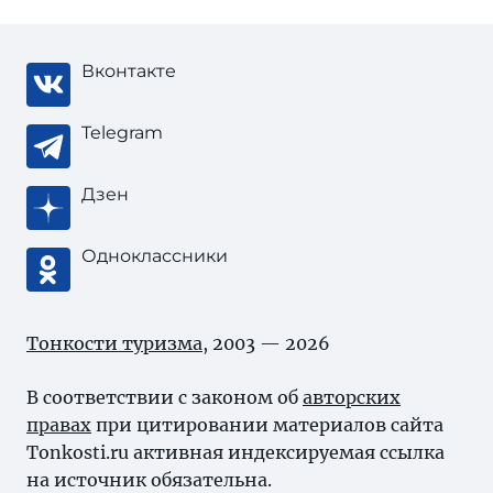
Вконтакте
Telegram
Дзен
Одноклассники
Тонкости туризма
, 2003 — 2026
В соответствии с законом об
авторских
правах
при цитировании материалов сайта
Tonkosti.ru активная индексируемая ссылка
на источник обязательна.