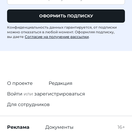
ОФОРМИТЬ ПОДПИСКУ
Конфиденциальность данных гарантируется, от подписки
можно отказаться в любой момент. Оформляя подписку,
вы даете
Согласие на получение рассылки
.
О проекте
Редакция
Войти
или
зарегистрироваться
Для сотрудников
Реклама
Документы
16+