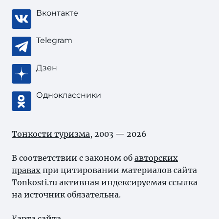
Вконтакте
Telegram
Дзен
Одноклассники
Тонкости туризма
, 2003 — 2026
В соответствии с законом об
авторских
правах
при цитировании материалов сайта
Tonkosti.ru активная индексируемая ссылка
на источник обязательна.
Карта сайта