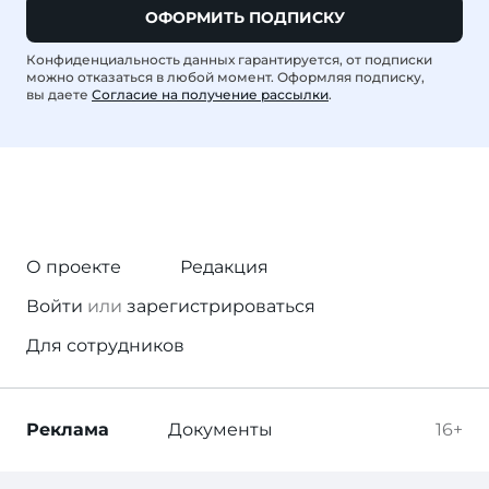
ОФОРМИТЬ ПОДПИСКУ
Конфиденциальность данных гарантируется, от подписки
можно отказаться в любой момент. Оформляя подписку,
вы даете
Согласие на получение рассылки
.
О проекте
Редакция
Войти
или
зарегистрироваться
Для сотрудников
Реклама
Документы
16+