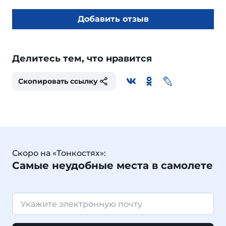
Добавить отзыв
Делитесь тем, что нравится
Скопировать ссылку
Скоро на «Тонкостях»:
Самые неудобные места в самолете